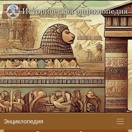
Историческая энциклопедия
Энциклопедия