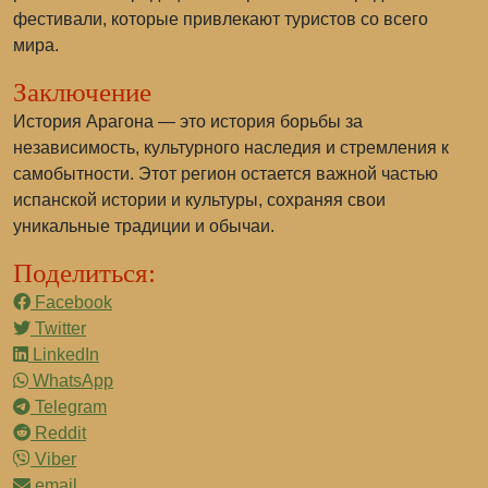
фестивали, которые привлекают туристов со всего
мира.
Заключение
История Арагона — это история борьбы за
независимость, культурного наследия и стремления к
самобытности. Этот регион остается важной частью
испанской истории и культуры, сохраняя свои
уникальные традиции и обычаи.
Поделиться:
Facebook
Twitter
LinkedIn
WhatsApp
Telegram
Reddit
Viber
email