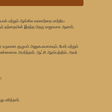
ால் மற்றும் ஆங்கில வரலாற்றை மாற்றிய
்றும் தந்தையின் இறந்த பிறகு ராஜாவாக ஆனார்.
 உருவான குழுமம் அனுகூலமாகவும், போர் மற்றும்
ன்னனாக அமர்ந்தார். ஆட்சி ஆரம்பத்தில், அவர்
:
ு மரித்தார்.