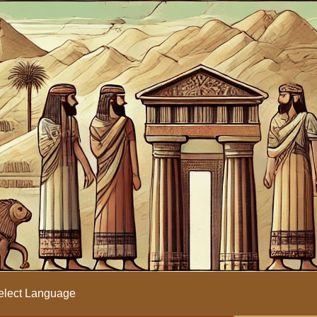
lect Language