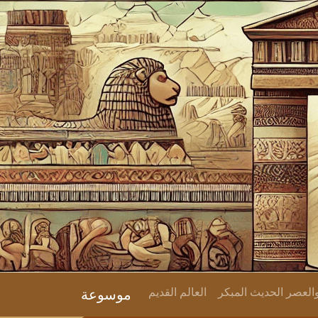
لعصر الحديث المبكر
العالم القديم
موسوعة