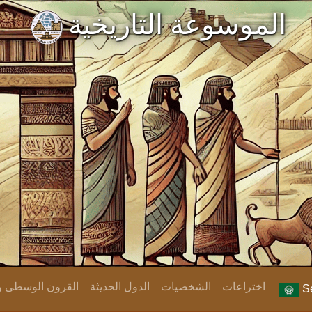
الموسوعة التاريخية
اختراعات
الشخصيات
الدول الحديثة
القرون الوسطى وا
Se