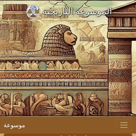
الموسوعة التاريخية
موسوعة