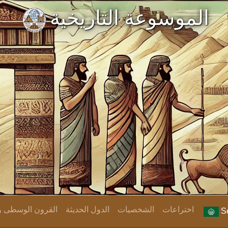
الموسوعة التاريخية
اختراعات
الشخصيات
الدول الحديثة
القرون الوسطى وا
Se