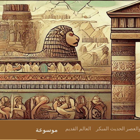
لعصر الحديث المبكر
العالم القديم
موسوعة