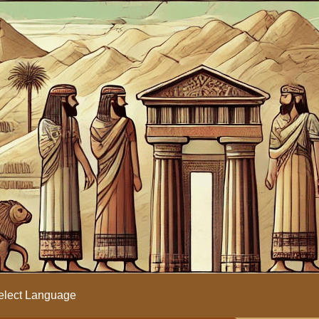
lect Language