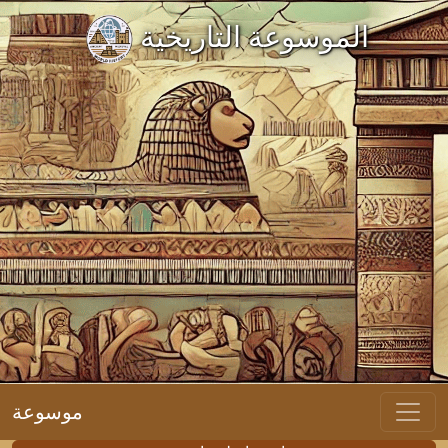
الموسوعة التاريخية
موسوعة