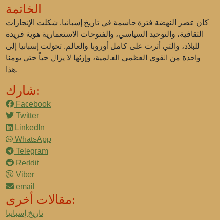
الخاتمة
كان عصر النهضة فترة حاسمة في تاريخ إسبانيا. شكلت الإنجازات
الثقافية، والتوحيد السياسي، والفتوحات الاستعمارية هوية فريدة
للبلاد، والتي أثرت على كامل أوروبا والعالم. تحولت إسبانيا إلى
واحدة من القوى العظمى العالمية، وإرثها لا يزال حياً حتى يومنا
هذا.
شارك:
Facebook
Twitter
LinkedIn
WhatsApp
Telegram
Reddit
Viber
email
مقالات أخرى:
تاريخ إسبانيا