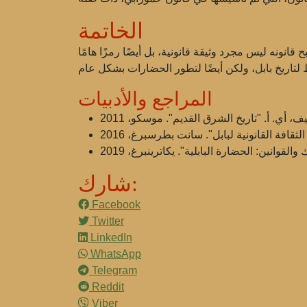
الخاتمة
انونه ليس مجرد وثيقة قانونية، بل أيضًا رمزًا هامًا
المراجع والأدبيات
شارك:
Facebook
Twitter
LinkedIn
WhatsApp
Telegram
Reddit
Viber