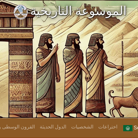
الموسوعة التاريخية
اختراعات
الشخصيات
الدول الحديثة
القرون الوسطى وا
Se