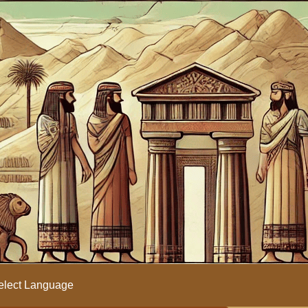
lect Language