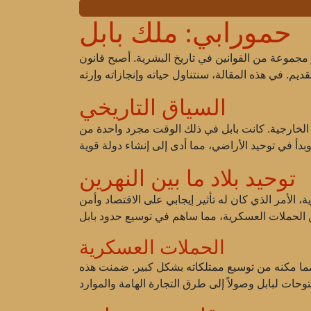
حمورابي: ملك بابل
جموعة من القوانين في تاريخ البشرية. أصبح قانون
السياق التاريخي
مزقًا ومعرضًا للتهديدات الخارجية. كانت بابل في ذلك الوقت مجرد واحدة من
توحيد بلاد ما بين النهرين
لأمر الذي كان له تأثير إيجابي على الاقتصاد وأمن
الحملات العسكرية
ا، مما مكنه من توسيع ممتلكاته بشكل كبير. ضمنت هذه