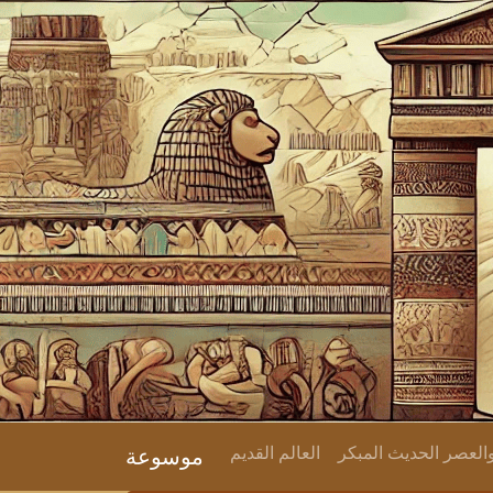
لعصر الحديث المبكر
العالم القديم
موسوعة