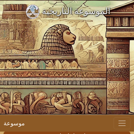
الموسوعة التاريخية
موسوعة