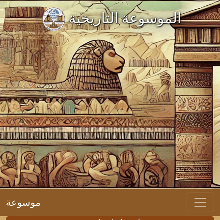
الموسوعة التاريخية
موسوعة