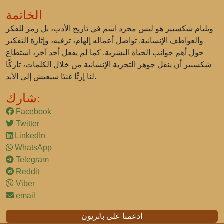
الخاتمة
ويليام شكسبير هو ليس مجرد اسم في تاريخ الأدب، بل رمز للفكر
والعواطف الإنسانية. تواصل أعماله إلهام، ترفيه، وإثارة التفكير
حول أهم جوانب الحياة البشرية. كما لم يفعل أحد آخر، استطاع
شكسبير أن ينقل جوهر التجربة الإنسانية من خلال الكلمات، تاركًا
لنا إرثًا غنيًا سيعيش إلى الأبد.
شارك:
Facebook
Twitter
LinkedIn
WhatsApp
Telegram
Reddit
Viber
email
ادعمنا على باتريون