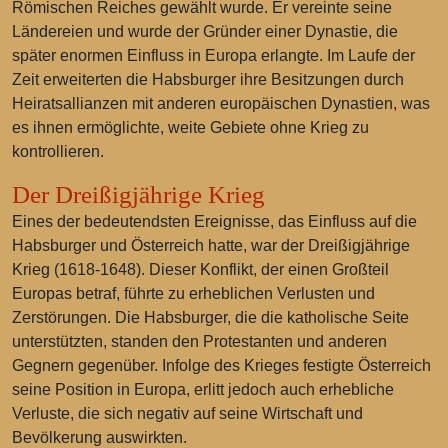
Römischen Reiches gewählt wurde. Er vereinte seine
Ländereien und wurde der Gründer einer Dynastie, die
später enormen Einfluss in Europa erlangte. Im Laufe der
Zeit erweiterten die Habsburger ihre Besitzungen durch
Heiratsallianzen mit anderen europäischen Dynastien, was
es ihnen ermöglichte, weite Gebiete ohne Krieg zu
kontrollieren.
Der Dreißigjährige Krieg
Eines der bedeutendsten Ereignisse, das Einfluss auf die
Habsburger und Österreich hatte, war der Dreißigjährige
Krieg (1618-1648). Dieser Konflikt, der einen Großteil
Europas betraf, führte zu erheblichen Verlusten und
Zerstörungen. Die Habsburger, die die katholische Seite
unterstützten, standen den Protestanten und anderen
Gegnern gegenüber. Infolge des Krieges festigte Österreich
seine Position in Europa, erlitt jedoch auch erhebliche
Verluste, die sich negativ auf seine Wirtschaft und
Bevölkerung auswirkten.