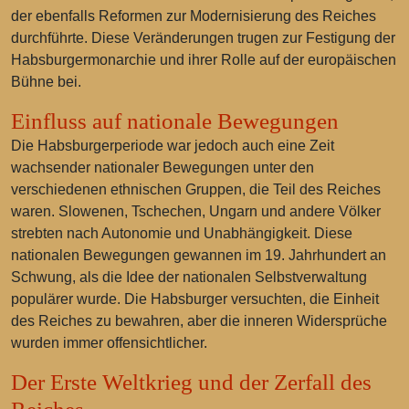
der ebenfalls Reformen zur Modernisierung des Reiches
durchführte. Diese Veränderungen trugen zur Festigung der
Habsburgermonarchie und ihrer Rolle auf der europäischen
Bühne bei.
Einfluss auf nationale Bewegungen
Die Habsburgerperiode war jedoch auch eine Zeit
wachsender nationaler Bewegungen unter den
verschiedenen ethnischen Gruppen, die Teil des Reiches
waren. Slowenen, Tschechen, Ungarn und andere Völker
strebten nach Autonomie und Unabhängigkeit. Diese
nationalen Bewegungen gewannen im 19. Jahrhundert an
Schwung, als die Idee der nationalen Selbstverwaltung
populärer wurde. Die Habsburger versuchten, die Einheit
des Reiches zu bewahren, aber die inneren Widersprüche
wurden immer offensichtlicher.
Der Erste Weltkrieg und der Zerfall des