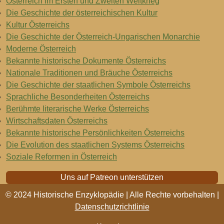
Österreich im Ersten und Zweiten Weltkrieg
Die Geschichte der österreichischen Kultur
Kultur Österreichs
Die Geschichte der Österreich-Ungarischen Monarchie
Moderne Österreich
Bekannte historische Dokumente Österreichs
Nationale Traditionen und Bräuche Österreichs
Die Geschichte der staatlichen Symbole Österreichs
Sprachliche Besonderheiten Österreichs
Berühmte literarische Werke Österreichs
Wirtschaftsdaten Österreichs
Bekannte historische Persönlichkeiten Österreichs
Die Evolution des staatlichen Systems Österreichs
Soziale Reformen in Österreich
Uns auf Patreon unterstützen
© 2024 Historische Enzyklopädie | Alle Rechte vorbehalten |
Datenschutzrichtlinie