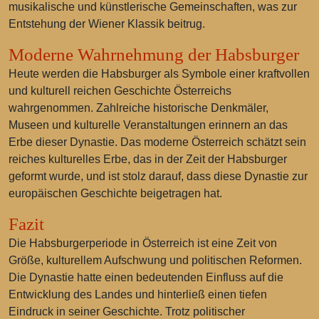
musikalische und künstlerische Gemeinschaften, was zur
Entstehung der Wiener Klassik beitrug.
Moderne Wahrnehmung der Habsburger
Heute werden die Habsburger als Symbole einer kraftvollen
und kulturell reichen Geschichte Österreichs
wahrgenommen. Zahlreiche historische Denkmäler,
Museen und kulturelle Veranstaltungen erinnern an das
Erbe dieser Dynastie. Das moderne Österreich schätzt sein
reiches kulturelles Erbe, das in der Zeit der Habsburger
geformt wurde, und ist stolz darauf, dass diese Dynastie zur
europäischen Geschichte beigetragen hat.
Fazit
Die Habsburgerperiode in Österreich ist eine Zeit von
Größe, kulturellem Aufschwung und politischen Reformen.
Die Dynastie hatte einen bedeutenden Einfluss auf die
Entwicklung des Landes und hinterließ einen tiefen
Eindruck in seiner Geschichte. Trotz politischer