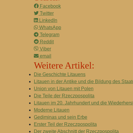
Facebook
Twitter
LinkedIn
WhatsApp
Telegram
Reddit
Viber
email
Weitere Artikel:
Die Geschichte Litauens
Litauen in der Antike und die Bildung des Staa
Union von Litauen mit Polen
Die Teile der Rzeczpospolita
Litauen im 20. Jahrhundert und die Wiederhers
Moderne Litauen
Gediminas und sein Erbe
Erster Teil der Rzeczpospolita
Der zweite Abschnitt der Rzeczpospolita