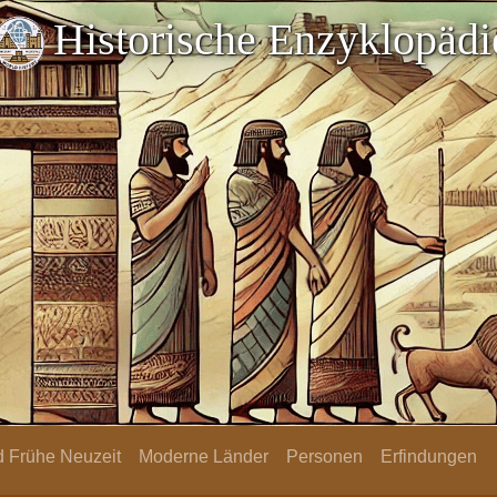
Historische Enzyklopädi
nd Frühe Neuzeit
Moderne Länder
Personen
Erfindungen