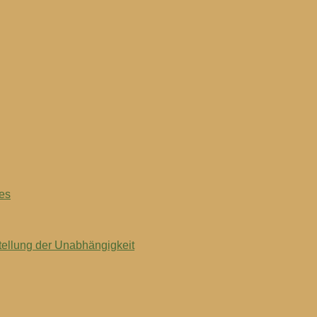
tes
tellung der Unabhängigkeit