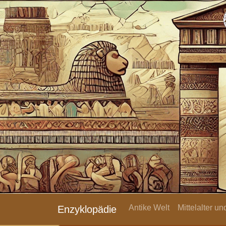
Antike Welt
Mittelalter u
Enzyklopädie