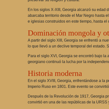
En los siglos X-XIII, Georgia alcanzó su edad d
abarcaba territorio desde el Mar Negro hasta el 
e iglesias construidos en este tiempo, hasta el 
Dominación mongola y o
A partir del siglo XIII, Georgia se enfrentó a 
lo que llevó a un declive temporal del estado
Para el siglo XVI, Georgia se encontró bajo la
georgiano continuó la lucha por la independenc
Historia moderna
En el siglo XVIII, Georgia, enfrentándose a la 
Imperio Ruso en 1801. Este evento se convirtió 
Después de la Revolución de 1917, Georgia pr
convirtió en una de las repúblicas de la URSS