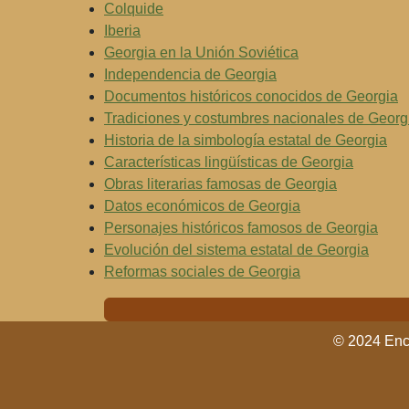
Colquide
Iberia
Georgia en la Unión Soviética
Independencia de Georgia
Documentos históricos conocidos de Georgia
Tradiciones y costumbres nacionales de Georg
Historia de la simbología estatal de Georgia
Características lingüísticas de Georgia
Obras literarias famosas de Georgia
Datos económicos de Georgia
Personajes históricos famosos de Georgia
Evolución del sistema estatal de Georgia
Reformas sociales de Georgia
© 2024 Enci