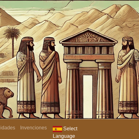
lidades
Invenciones
Select
Language