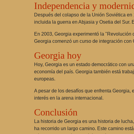
Independencia y moderni
Después del colapso de la Unión Soviética en 
incluida la guerra en Abjasia y Osetia del Sur.
En 2003, Georgia experimentó la "Revolución de
Georgia comenzó un curso de integración con 
Georgia hoy
Hoy, Georgia es un estado democrático con una e
economía del país. Georgia también está trabaj
europeas.
A pesar de los desafíos que enfrenta Georgia, e
interés en la arena internacional.
Conclusión
La historia de Georgia es una historia de luch
ha recorrido un largo camino. Este camino está