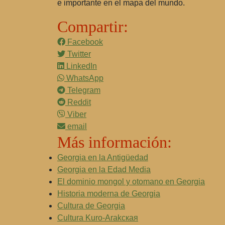
e importante en el mapa del mundo.
Compartir:
Facebook
Twitter
LinkedIn
WhatsApp
Telegram
Reddit
Viber
email
Más información:
Georgia en la Antigüedad
Georgia en la Edad Media
El dominio mongol y otomano en Georgia
Historia moderna de Georgia
Cultura de Georgia
Cultura Kuro-Arakская