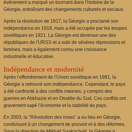
événement a marqué un tournant dans l'histoire de la
Géorgie, entraînant des changements culturels et sociaux.
Après la révolution de 1917, la Géorgie a proclamé son
indépendance en 1918, mais a été occupée par les troupes
soviétiques en 1921. La Géorgie est devenue une des
républiques de l'URSS et a subi de sévères répressions et
famines, mais a également connu une croissance
industrielle et éducative.
Indépendance et modernité
Après l'effondrement de l'Union soviétique en 1991, la
Géorgie a retrouvé son indépendance. Cependant, le pays
a été confronté à des conflits internes, y compris des
guerres en Abkhazie et en Ossétie du Sud. Ces conflits ont
gravement sapé l'économie et la stabilité du pays.
En 2003, la "Révolution des roses" a eu lieu en Géorgie,
conduisant à un changement de pouvoir et à des réformes.
Sous la direction de Mikhaïl Saakachvili, la Géorgie a