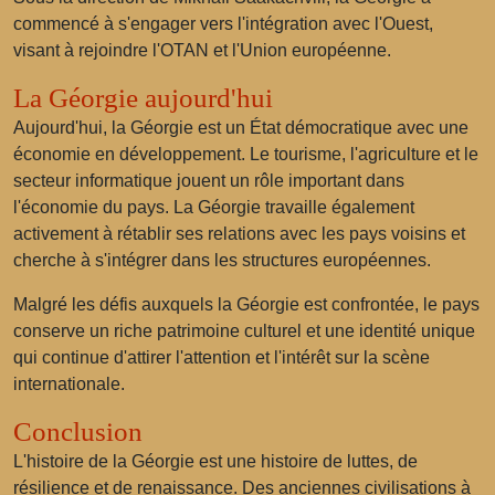
commencé à s'engager vers l'intégration avec l'Ouest,
visant à rejoindre l'OTAN et l'Union européenne.
La Géorgie aujourd'hui
Aujourd'hui, la Géorgie est un État démocratique avec une
économie en développement. Le tourisme, l'agriculture et le
secteur informatique jouent un rôle important dans
l'économie du pays. La Géorgie travaille également
activement à rétablir ses relations avec les pays voisins et
cherche à s'intégrer dans les structures européennes.
Malgré les défis auxquels la Géorgie est confrontée, le pays
conserve un riche patrimoine culturel et une identité unique
qui continue d'attirer l'attention et l'intérêt sur la scène
internationale.
Conclusion
L'histoire de la Géorgie est une histoire de luttes, de
résilience et de renaissance. Des anciennes civilisations à