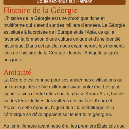
Soutenez-nous sur Patreon
Histoire de la Géorgie
L'histoire de la Géorgie est une chronique riche et
multiforme qui s'étend sur des milliers d'années. La Géorgie
est située à la croisée de l'Europe et de l'Asie, ce qui a
favorisé la formation d'une culture unique et d'une identité
historique. Dans cet article, nous examinerons les moments
clés de l'histoire de la Géorgie, depuis l'Antiquité jusqu'à
nos jours.
Antiquité
La Géorgie est connue pour ses anciennes civilisations qui
ont émergé dès le IVe millénaire avant notre ère. Les plus
significatives d'entre elles sont la phase Koura-Arax, basée
sur les terres fertiles des vallées des rivières Koura et
Araxe. À cette époque, l'agriculture, la métallurgie et la
céramique se développaient sur le territoire géorgien.
Au Ier millénaire avant notre ère, les premiers États tels que