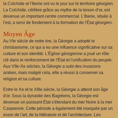
la Colchide et l'Iberie ont vu le jour sur le territoire géorgien.
La Colchide, célèbre grâce au mythe de la toison d’or, est
devenue un important centre commercial. L'Iberie, située à
l'est, a servi de fondement à la formation de l'État géorgien.
Moyen Âge
Au VIe siècle de notre ère, la Géorgie a adopté le
christianisme, ce qui a eu une influence significative sur sa
culture et son identité. L'Église géorgienne a joué un rôle
clé dans le renforcement de l'État et l'unification du peuple.
Aux VIIe-Xe siècles, la Géorgie a subi des invasions
arabes, mais malgré cela, elle a réussi à conserver sa
religion et sa culture.
Entre le Xe et le XIIIe siècle, la Géorgie a atteint son âge
d'or. Sous la dynastie des Bagréens, la Géorgie est
devenue un puissant État s'étendant du mer Noire à la mer
Caspienne. Cette période a également été marquée par un
essor de l'art, de la littérature et de l'architecture. Les