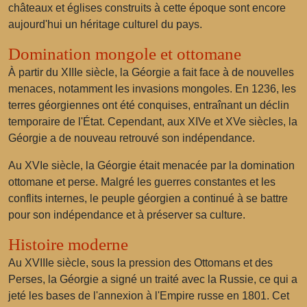
châteaux et églises construits à cette époque sont encore
aujourd'hui un héritage culturel du pays.
Domination mongole et ottomane
À partir du XIIIe siècle, la Géorgie a fait face à de nouvelles
menaces, notamment les invasions mongoles. En 1236, les
terres géorgiennes ont été conquises, entraînant un déclin
temporaire de l'État. Cependant, aux XIVe et XVe siècles, la
Géorgie a de nouveau retrouvé son indépendance.
Au XVIe siècle, la Géorgie était menacée par la domination
ottomane et perse. Malgré les guerres constantes et les
conflits internes, le peuple géorgien a continué à se battre
pour son indépendance et à préserver sa culture.
Histoire moderne
Au XVIIIe siècle, sous la pression des Ottomans et des
Perses, la Géorgie a signé un traité avec la Russie, ce qui a
jeté les bases de l'annexion à l'Empire russe en 1801. Cet