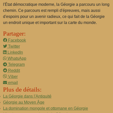
l'État démocratique moderne, la Géorgie a parcouru un long
chemin. Ce parcours est rempli d'épreuves, mais aussi
d'espoirs pour un avenir radieux, ce qui fait de la Géorgie
un endroit unique et important sur la carte du monde.
Partager:
Facebook
Twitter
LinkedIn
WhatsApp
Telegram
Reddit
Viber
email
Plus de détails:
La Géorgie dans l'Antiquité
Géorgie au Moyen Âge
La domination mongole et ottomane en Géorgie