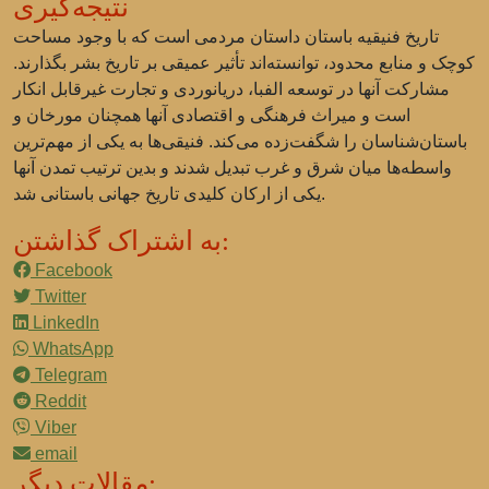
نتیجه‌گیری
تاریخ فنیقیه باستان داستان مردمی است که با وجود مساحت
کوچک و منابع محدود، توانسته‌اند تأثیر عمیقی بر تاریخ بشر بگذارند.
مشارکت آنها در توسعه الفبا، دریانوردی و تجارت غیرقابل انکار
است و میراث فرهنگی و اقتصادی آنها همچنان مورخان و
باستان‌شناسان را شگفت‌زده می‌کند. فنیقی‌ها به یکی از مهم‌ترین
واسطه‌ها میان شرق و غرب تبدیل شدند و بدین ترتیب تمدن آنها
یکی از ارکان کلیدی تاریخ جهانی باستانی شد.
به اشتراک گذاشتن:
Facebook
Twitter
LinkedIn
WhatsApp
Telegram
Reddit
Viber
email
مقالات دیگر: