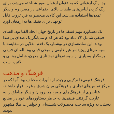
بود. رنگ ارغوانی که به عنوان ارغوان صور شناخته می‌شد، برای
رنگ کردن لباس‌های طبقات بالای اجتماعی در مصر، رم و دیگر
تمدن‌ها استفاده می‌شد. این کالای منحصر به فرد ثروت قابل
توجهی برای فنیقی‌ها به ارمغان آورد.
یک دستاورد مهم فنیقی‌ها در تاریخ جهان ایجاد الفبا بود. الفبای
فنیقی شامل ۲۲ نماد بود که هر کدام نمایانگر یک صدای بی‌صدا
بودند. این ساده‌سازی در نوشتار، یک قدم انقلابی در مقایسه با
سیستم‌های پیچیده‌تر هیراغلیفی و میخی قبلی بود. الفبای فنیقی
پایه‌گذار بسیاری از سیستم‌های نوشتاری مدرن، شامل یونانی و
لاتین، است.
فرهنگ و مذهب
فرهنگ فنیقی‌ها ترکیبی پیچیده از تأثیرات مختلف بود. آنها که در
مرکز تماس‌های تجاری و فرهنگی میان شرق و غرب قرار داشتند،
عناصری از فرهنگ‌های مصر، میانرودان و دیگر مناطق را به
عاریت گرفتند. فنیقی‌ها به خاطر دستاوردهای خود در صنایع
دستی، به ویژه ساخت محصولات شیشه‌ای و جواهرات طلا مشهور
بودند.