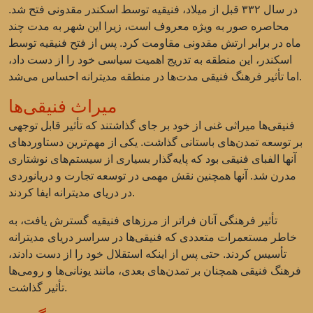
در سال ۳۳۲ قبل از میلاد، فنیقیه توسط اسکندر مقدونی فتح شد.
محاصره صور به ویژه معروف است، زیرا این شهر به مدت چند
ماه در برابر ارتش مقدونی مقاومت کرد. پس از فتح فنیقیه توسط
اسکندر، این منطقه به تدریج اهمیت سیاسی خود را از دست داد،
اما تأثیر فرهنگ فنیقی مدت‌ها در منطقه مدیترانه احساس می‌شد.
میراث فنیقی‌ها
فنیقی‌ها میراثی غنی از خود بر جای گذاشتند که تأثیر قابل توجهی
بر توسعه تمدن‌های باستانی گذاشت. یکی از مهم‌ترین دستاوردهای
آنها الفبای فنیقی بود که پایه‌گذار بسیاری از سیستم‌های نوشتاری
مدرن شد. آنها همچنین نقش مهمی در توسعه تجارت و دریانوردی
در دریای مدیترانه ایفا کردند.
تأثیر فرهنگی آنان فراتر از مرزهای فنیقیه گسترش یافت، به
خاطر مستعمرات متعددی که فنیقی‌ها در سراسر دریای مدیترانه
تأسیس کردند. حتی پس از اینکه استقلال خود را از دست دادند،
فرهنگ فنیقی همچنان بر تمدن‌های بعدی، مانند یونانی‌ها و رومی‌ها
تأثیر گذاشت.