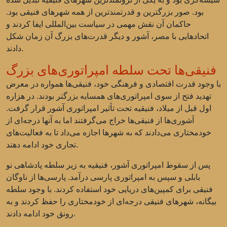
بود. صور بزرگترین و قدرتمندترین از همه شهرهای فنیقی بود.
حاکمان آن نقش مهمی در سیاست بین‌المللی ایفا کردند و
اتحادهایی با مصر، آشور و دیگر قدرت‌های بزرگ آن زمان شکل
دادند.
فنیقی‌ها تحت سلطه امپراتوری‌های بزرگ
با وجود قدرت اقتصادی و فرهنگی خود، فنیقی‌ها همواره در معرض
تهدید فتح از سوی امپراتوری‌های همسایه بزرگتر بودند. در هزاره
اول قبل از میلاد، فنیقیه تحت تأثیر امپراتوری آشور قرار گرفت.
آشوری‌ها از فنیقی‌ها خراج می‌گرفتند اما به آنها درجه‌ای از
خودمختاری می‌دادند که به شهرها اجازه می‌داد تا به فعالیت‌های
تجاری خود ادامه دهند.
پس از سقوط امپراتوری آشور، فنیقیه به زیر سلطه پادشاهی نو
بابلی و سپس به امپراتوری پارسی درآمد. پارسی‌ها از ناوگان
فنیقی برای کمپین‌های دریایی خود استفاده کردند. با وجود سلطه
بیگانه، شهرهای فنیقی درجه‌ای از خودمختاری را حفظ کردند و به
رونق خود ادامه دادند.