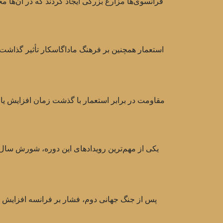
فرانسوی‌ها مزارع بزرگی ایجاد کردند که در آن‌ها مح
استعمار همچنین بر فرهنگ ماداگاسکار تأثیر گذاشت.