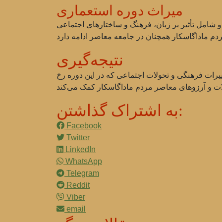
میراث دوره استعماری
شامل تأثیر بر زبان، فرهنگ و ساختارهای اجتماعی
نتیجه‌گیری
ییرات فرهنگی و تحولات اجتماعی که در این دوره رخ
به اشتراک گذاشتن:
Facebook
Twitter
LinkedIn
WhatsApp
Telegram
Reddit
Viber
email