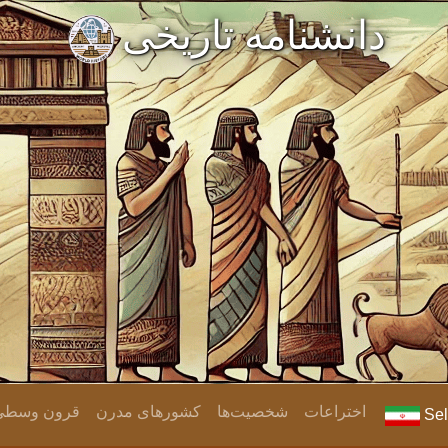
دانشنامه تاریخی
اختراعات
شخصیت‌ها
کشورهای مدرن
قرون وسطی و
Sel