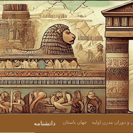
 دوران مدرن اولیه
جهان باستان
دانشنامه