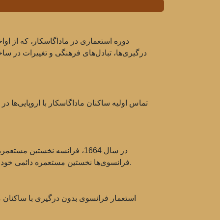
درگیری‌ها، تبادل‌های فرهنگی و تغییرات در سا
فرانسوی‌ها نخستین مستعمره دائمی خود را در جزیره تأسیس کردند و کنترل بخشی از سواحل آن را به دست آوردند، که منجر به افزایش تجارت برده‌ها و ادویه‌ها شد.
استعمار فرانسوی بدون درگیری با ساکنان م