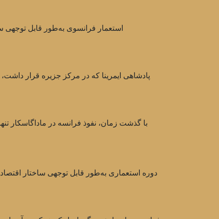
استعمار فرانسوی به‌طور قابل توجهی ساخت
دوره استعماری به‌طور قابل توجهی ساختار اقتصادی 