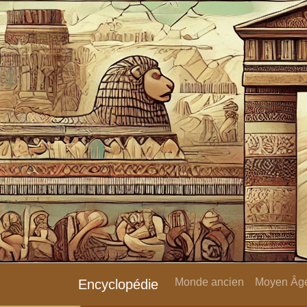
Monde ancien
Moyen Âge
Encyclopédie