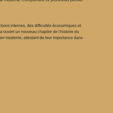
tions internes, des difficultés économiques et
 a ouvert un nouveau chapitre de l'histoire du
cain moderne, attestant de leur importance dans