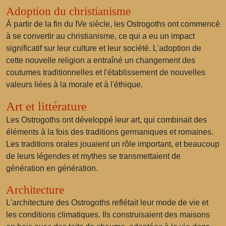
Adoption du christianisme
À partir de la fin du IVe siècle, les Ostrogoths ont commencé
à se convertir au christianisme, ce qui a eu un impact
significatif sur leur culture et leur société. L'adoption de
cette nouvelle religion a entraîné un changement des
coutumes traditionnelles et l'établissement de nouvelles
valeurs liées à la morale et à l'éthique.
Art et littérature
Les Ostrogoths ont développé leur art, qui combinait des
éléments à la fois des traditions germaniques et romaines.
Les traditions orales jouaient un rôle important, et beaucoup
de leurs légendes et mythes se transmettaient de
génération en génération.
Architecture
L'architecture des Ostrogoths reflétait leur mode de vie et
les conditions climatiques. Ils construisaient des maisons