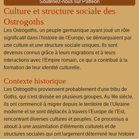
Soutenez-nous sur Patreon
Culture et structure sociale des
Ostrogoths
Les Ostrogoths, un peuple germanique ayant joué un rôle
significatif dans l'histoire de l'Europe, se démarquaient par
une culture et une structure sociale uniques. Ils sont
devenus connus grâce à leurs migrations et à leurs
interactions avec l'Empire romain, ce qui a contribué à la
formation de leur identité culturelle.
Contexte historique
Les Ostrogoths proviennent probablement d'une tribu de
Goths, qui s'est divisée en plusieurs groupes. Au IIIe siècle,
ils ont commencé à migrer depuis le territoire de l'Ukraine
moderne et se sont déplacés à travers l'Europe de l'Est,
rencontrant diverses cultures et peuples. Ce processus a
abouti à une assimilation d'éléments culturels et de
structures sociales qui ont largement déterminé leur histoire