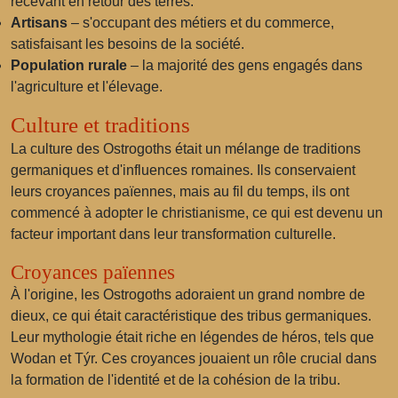
recevant en retour des terres.
Artisans
– s'occupant des métiers et du commerce,
satisfaisant les besoins de la société.
Population rurale
– la majorité des gens engagés dans
l'agriculture et l'élevage.
Culture et traditions
La culture des Ostrogoths était un mélange de traditions
germaniques et d'influences romaines. Ils conservaient
leurs croyances païennes, mais au fil du temps, ils ont
commencé à adopter le christianisme, ce qui est devenu un
facteur important dans leur transformation culturelle.
Croyances païennes
À l'origine, les Ostrogoths adoraient un grand nombre de
dieux, ce qui était caractéristique des tribus germaniques.
Leur mythologie était riche en légendes de héros, tels que
Wodan et Týr. Ces croyances jouaient un rôle crucial dans
la formation de l'identité et de la cohésion de la tribu.