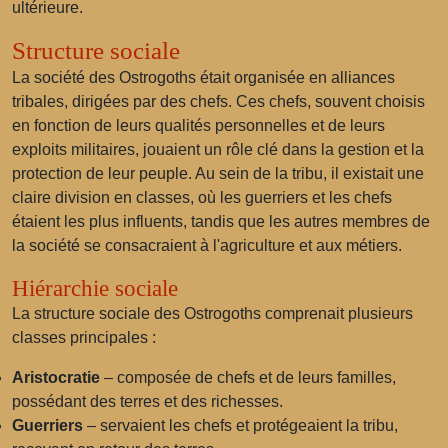
ultérieure.
Structure sociale
La société des Ostrogoths était organisée en alliances
tribales, dirigées par des chefs. Ces chefs, souvent choisis
en fonction de leurs qualités personnelles et de leurs
exploits militaires, jouaient un rôle clé dans la gestion et la
protection de leur peuple. Au sein de la tribu, il existait une
claire division en classes, où les guerriers et les chefs
étaient les plus influents, tandis que les autres membres de
la société se consacraient à l'agriculture et aux métiers.
Hiérarchie sociale
La structure sociale des Ostrogoths comprenait plusieurs
classes principales :
Aristocratie
– composée de chefs et de leurs familles,
possédant des terres et des richesses.
Guerriers
– servaient les chefs et protégeaient la tribu,