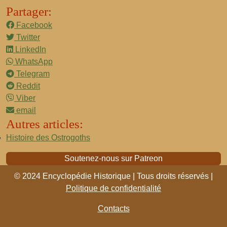
Partager:
Facebook
Twitter
LinkedIn
WhatsApp
Telegram
Reddit
Viber
email
Autres articles:
Histoire des Ostrogoths
Soutenez-nous sur Patreon
© 2024 Encyclopédie Historique | Tous droits réservés |
Politique de confidentialité
Contacts