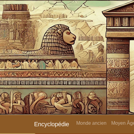
Monde ancien
Moyen Âge
Encyclopédie