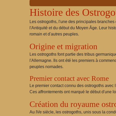
Histoire des Ostrogo
Les ostrogoths, l'une des principales branches d
l'Antiquité et du début du Moyen Âge. Leur hist
romain et d'autres peuples.
Origine et migration
Les ostrogoths font partie des tribus germaniqu
l'Allemagne. Ils ont été les premiers à commenc
peuples nomades.
Premier contact avec Rome
Le premier contact connu des ostrogoths avec l'
Ces affrontements ont marqué le début d'une lon
Création du royaume ostr
Au IVe siècle, les ostrogoths, unis sous la condu