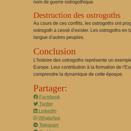
nom de guerre ostrogothique.
Destruction des ostrogoths
Au cours de ces conflits, les ostrogoths ont progr
ostrogoth a cessé d'exister. Les ostrogoths en ta
langue d'autres peuples.
Conclusion
L'histoire des ostrogoths représente un exemple
Europe. Leur contribution à la formation de l'E
comprendre la dynamique de cette époque.
Partager:
Facebook
Twitter
LinkedIn
WhatsApp
Telegram