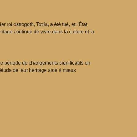
 roi ostrogoth, Totila, a été tué, et l'État
ritage continue de vivre dans la culture et la
ne période de changements significatifs en
'étude de leur héritage aide à mieux