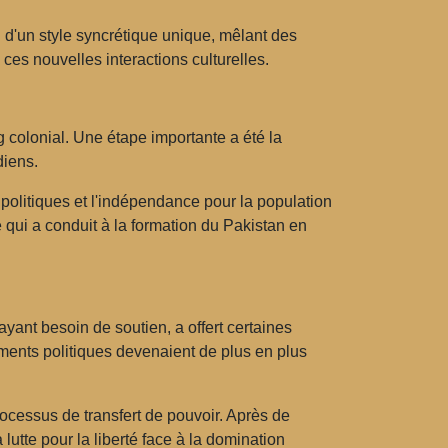
n d'un style syncrétique unique, mêlant des
 ces nouvelles interactions culturelles.
 colonial. Une étape importante a été la
diens.
olitiques et l'indépendance pour la population
qui a conduit à la formation du Pakistan en
yant besoin de soutien, a offert certaines
ments politiques devenaient de plus en plus
ocessus de transfert de pouvoir. Après de
lutte pour la liberté face à la domination