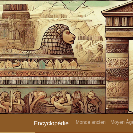
Monde ancien
Moyen Âge
Encyclopédie