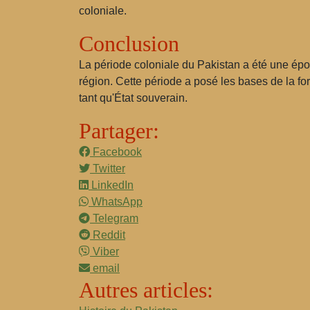
coloniale.
Conclusion
La période coloniale du Pakistan a été une époq
région. Cette période a posé les bases de la for
tant qu'État souverain.
Partager:
Facebook
Twitter
LinkedIn
WhatsApp
Telegram
Reddit
Viber
email
Autres articles: