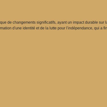
ue de changements significatifs, ayant un impact durable sur la
mation d'une identité et de la lutte pour l'indépendance, qui a f