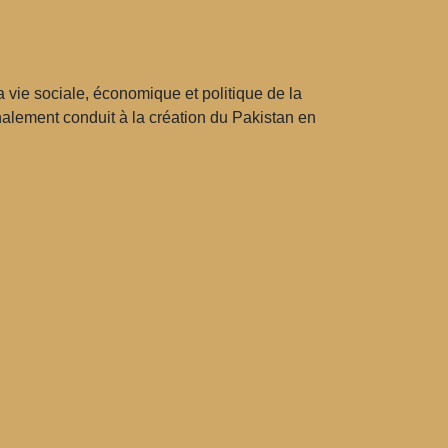
 vie sociale, économique et politique de la
inalement conduit à la création du Pakistan en