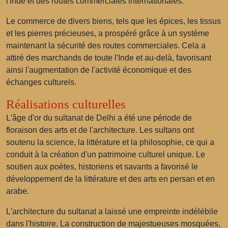
l'Inde et des routes commerciales internationales.
Le commerce de divers biens, tels que les épices, les tissus
et les pierres précieuses, a prospéré grâce à un système
maintenant la sécurité des routes commerciales. Cela a
attiré des marchands de toute l'Inde et au-delà, favorisant
ainsi l'augmentation de l'activité économique et des
échanges culturels.
Réalisations culturelles
L'âge d'or du sultanat de Delhi a été une période de
floraison des arts et de l'architecture. Les sultans ont
soutenu la science, la littérature et la philosophie, ce qui a
conduit à la création d'un patrimoine culturel unique. Le
soutien aux poètes, historiens et savants a favorisé le
développement de la littérature et des arts en persan et en
arabe.
L'architecture du sultanat a laissé une empreinte indélébile
dans l'histoire. La construction de majestueuses mosquées,