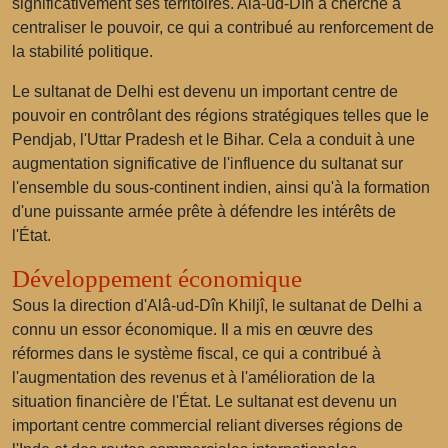
significativement ses territoires. Alâ-ud-Dîn a cherché à
centraliser le pouvoir, ce qui a contribué au renforcement de
la stabilité politique.
Le sultanat de Delhi est devenu un important centre de
pouvoir en contrôlant des régions stratégiques telles que le
Pendjab, l'Uttar Pradesh et le Bihar. Cela a conduit à une
augmentation significative de l'influence du sultanat sur
l'ensemble du sous-continent indien, ainsi qu'à la formation
d'une puissante armée prête à défendre les intérêts de
l'État.
Développement économique
Sous la direction d'Alâ-ud-Dîn Khiljî, le sultanat de Delhi a
connu un essor économique. Il a mis en œuvre des
réformes dans le système fiscal, ce qui a contribué à
l'augmentation des revenus et à l'amélioration de la
situation financière de l'État. Le sultanat est devenu un
important centre commercial reliant diverses régions de