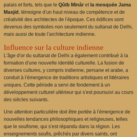
palais et forts, tels que le
Qûtb Minâr
et
la mosquée Jama
Masjid
, témoigne d'un haut niveau de compétence et de
créativité des architectes de l'époque. Ces édifices sont
devenus des symboles non seulement du sultanat de Delhi,
mais aussi de toute l'architecture indienne.
Influence sur la culture indienne
L'âge d'or du sultanat de Delhi a également contribué à la
formation d'une nouvelle identité culturelle. La fusion de
diverses cultures, y compris indienne, persane et arabe, a
conduit à l'émergence de traditions artistiques et littéraires
uniques. Cette période a servi de fondement à un
développement culturel ultérieur qui s'est poursuivi au cours
des siècles suivants.
Une attention particulière doit être portée à l'émergence de
nouvelles tendances philosophiques et religieuses, telles
que le soufisme, qui s'est répandu dans la région. Les
enseignements soufis, prêchés par divers saints, ont