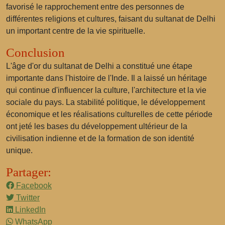
favorisé le rapprochement entre des personnes de
différentes religions et cultures, faisant du sultanat de Delhi
un important centre de la vie spirituelle.
Conclusion
L'âge d'or du sultanat de Delhi a constitué une étape
importante dans l'histoire de l'Inde. Il a laissé un héritage
qui continue d'influencer la culture, l'architecture et la vie
sociale du pays. La stabilité politique, le développement
économique et les réalisations culturelles de cette période
ont jeté les bases du développement ultérieur de la
civilisation indienne et de la formation de son identité
unique.
Partager:
Facebook
Twitter
LinkedIn
WhatsApp