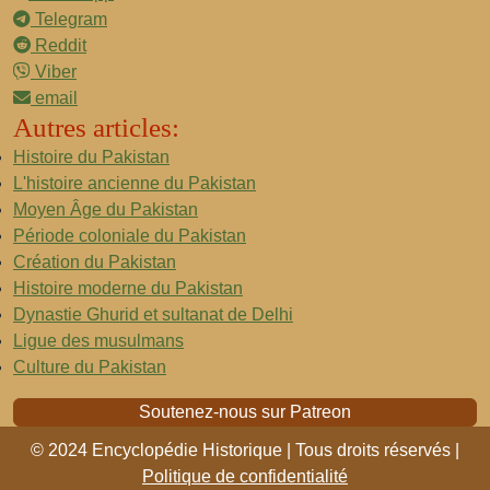
Telegram
Reddit
Viber
email
Autres articles:
Histoire du Pakistan
L'histoire ancienne du Pakistan
Moyen Âge du Pakistan
Période coloniale du Pakistan
Création du Pakistan
Histoire moderne du Pakistan
Dynastie Ghurid et sultanat de Delhi
Ligue des musulmans
Culture du Pakistan
Soutenez-nous sur Patreon
© 2024 Encyclopédie Historique | Tous droits réservés |
Politique de confidentialité