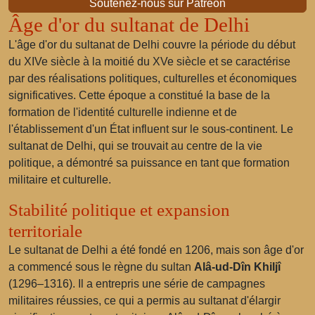
Soutenez-nous sur Patreon
Âge d'or du sultanat de Delhi
L'âge d'or du sultanat de Delhi couvre la période du début
du XIVe siècle à la moitié du XVe siècle et se caractérise
par des réalisations politiques, culturelles et économiques
significatives. Cette époque a constitué la base de la
formation de l'identité culturelle indienne et de
l'établissement d'un État influent sur le sous-continent. Le
sultanat de Delhi, qui se trouvait au centre de la vie
politique, a démontré sa puissance en tant que formation
militaire et culturelle.
Stabilité politique et expansion
territoriale
Le sultanat de Delhi a été fondé en 1206, mais son âge d'or
a commencé sous le règne du sultan
Alâ-ud-Dîn Khiljî
(1296–1316). Il a entrepris une série de campagnes
militaires réussies, ce qui a permis au sultanat d'élargir