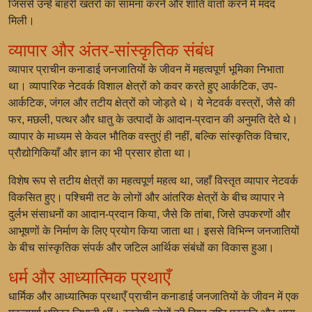
जिससे उन्हें बाहरी खतरों का सामना करने और शांति वार्ता करने में मदद
मिली।
व्यापार और अंतर-सांस्कृतिक संबंध
व्यापार प्राचीन कनाडाई जनजातियों के जीवन में महत्वपूर्ण भूमिका निभाता
था। व्यापारिक नेटवर्क विशाल क्षेत्रों को कवर करते हुए आर्कटिक, उप-
आर्कटिक, जंगल और तटीय क्षेत्रों को जोड़ते थे। ये नेटवर्क वस्त्रों, जैसे की
फर, मछली, पत्थर और धातु के उत्पादों के आदान-प्रदान की अनुमति देते थे।
व्यापार के माध्यम से केवल भौतिक वस्तुएं ही नहीं, बल्कि सांस्कृतिक विचार,
प्रौद्योगिकियाँ और ज्ञान का भी प्रसार होता था।
विशेष रूप से तटीय क्षेत्रों का महत्वपूर्ण महत्व था, जहाँ विस्तृत व्यापार नेटवर्क
विकसित हुए। पश्चिमी तट के लोगों और आंतरिक क्षेत्रों के बीच व्यापार ने
दुर्लभ संसाधनों का आदान-प्रदान किया, जैसे कि तांबा, जिसे उपकरणों और
आभूषणों के निर्माण के लिए प्रयोग किया जाता था। इससे विभिन्न जनजातियों
के बीच सांस्कृतिक संपर्क और जटिल आर्थिक संबंधों का विकास हुआ।
धर्म और आध्यात्मिक प्रथाएँ
धार्मिक और आध्यात्मिक प्रथाएँ प्राचीन कनाडाई जनजातियों के जीवन में एक