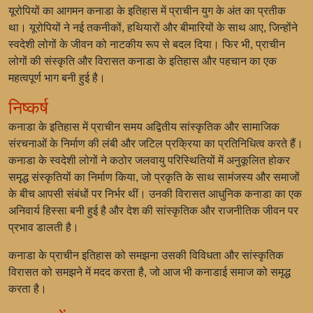
यूरोपियों का आगमन कनाडा के इतिहास में प्राचीन युग के अंत का प्रतीक
था। यूरोपियों ने नई तकनीकों, हथियारों और बीमारियों के साथ आए, जिन्होंने
स्वदेशी लोगों के जीवन को नाटकीय रूप से बदल दिया। फिर भी, प्राचीन
लोगों की संस्कृति और विरासत कनाडा के इतिहास और पहचान का एक
महत्वपूर्ण भाग बनी हुई है।
निष्कर्ष
कनाडा के इतिहास में प्राचीन समय अद्वितीय सांस्कृतिक और सामाजिक
संरचनाओं के निर्माण की लंबी और जटिल प्रक्रिया का प्रतिनिधित्व करते हैं।
कनाडा के स्वदेशी लोगों ने कठोर जलवायु परिस्थितियों में अनुकूलित होकर
समृद्ध संस्कृतियों का निर्माण किया, जो प्रकृति के साथ सामंजस्य और समाजों
के बीच आपसी संबंधों पर निर्भर थीं। उनकी विरासत आधुनिक कनाडा का एक
अनिवार्य हिस्सा बनी हुई है और देश की सांस्कृतिक और राजनीतिक जीवन पर
प्रभाव डालती है।
कनाडा के प्राचीन इतिहास को समझना उसकी विविधता और सांस्कृतिक
विरासत को समझने में मदद करता है, जो आज भी कनाडाई समाज को समृद्ध
करता है।