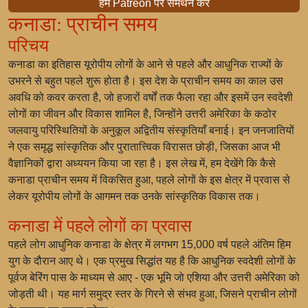
हमें Patreon पर समर्थन करें
कनाडा: प्राचीन समय
परिचय
कनाडा का इतिहास यूरोपीय लोगों के आने से पहले और आधुनिक राज्यों के
उभरने से बहुत पहले शुरू होता है। इस देश के प्राचीन समय का काल उस
अवधि को कवर करता है, जो हजारों वर्षों तक फैला रहा और इसमें उन स्वदेशी
लोगों का जीवन और विकास शामिल है, जिन्होंने उत्तरी अमेरिका के कठोर
जलवायु परिस्थितियों के अनुकूल अद्वितीय संस्कृतियाँ बनाई। इन जनजातियों
ने एक समृद्ध सांस्कृतिक और पुरातात्त्विक विरासत छोड़ी, जिसका आज भी
वैज्ञानिकों द्वारा अध्ययन किया जा रहा है। इस लेख में, हम देखेंगे कि कैसे
कनाडा प्राचीन समय में विकसित हुआ, पहले लोगों के इस क्षेत्र में प्रवास से
लेकर यूरोपीय लोगों के आगमन तक उनके सांस्कृतिक विकास तक।
कनाडा में पहले लोगों का प्रवास
पहले लोग आधुनिक कनाडा के क्षेत्र में लगभग 15,000 वर्ष पहले अंतिम हिम
युग के दौरान आए थे। एक प्रमुख सिद्धांत यह है कि आधुनिक स्वदेशी लोगों के
पूर्वज बेरिंग पास के माध्यम से आए - एक भूमि जो एशिया और उत्तरी अमेरिका को
जोड़ती थी। यह मार्ग समुद्र स्तर के गिरने से संभव हुआ, जिसने प्राचीन लोगों