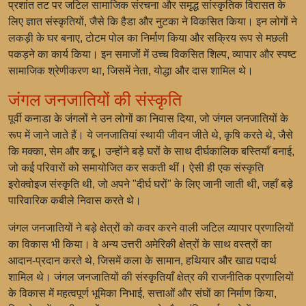
प्रशांत तट पर जटिल सामाजिक संरचना और समृद्ध सांस्कृतिक विरासत के
लिए ज्ञात संस्कृतियों, जैसे कि हैडा और नुटका ने विकसित किया। इन लोगों ने
लकड़ी के घर बनाए, टोटम पोल का निर्माण किया और सक्रिय रूप से मछली
पकड़ने का कार्य किया। इन समाजों में उच्च विकसित शिल्प, व्यापार और स्पष्ट
सामाजिक श्रेणीकरण था, जिसमें नेता, योद्धा और दास शामिल थे।
जंगल जनजातियों की संस्कृति
पूर्वी कनाडा के जंगलों ने उन लोगों का निवास दिया, जो जंगल जनजातियों के
रूप में जाने जाते हैं। ये जनजातियां स्थायी जीवन जीते थे, कृषि करते थे, जैसे
कि मक्का, सेम और कद्दू। उन्होंने बड़े घरों के साथ दीर्घकालिक बस्तियाँ बनाई,
जो कई परिवारों को समायोजित कर सकती थीं। ऐसी ही एक संस्कृति
इरोक्वोइज संस्कृति थी, जो अपने "दीर्घ घरों" के लिए जानी जाती थी, जहाँ बड़े
पारिवारिक कबीले निवास करते थे।
जंगल जनजातियों ने बड़े क्षेत्रों को कवर करने वाली जटिल व्यापार प्रणालियों
का विकास भी किया। वे अन्य उत्तरी अमेरिकी क्षेत्रों के साथ वस्त्रों का
आदान-प्रदान करते थे, जिसमें कला के सामान, हथियार और खाद्य पदार्थ
शामिल थे। जंगल जनजातियों की संस्कृतियाँ क्षेत्र की राजनीतिक प्रणालियों
के विकास में महत्वपूर्ण भूमिका निभाई, सत्ताओं और संघों का निर्माण किया,