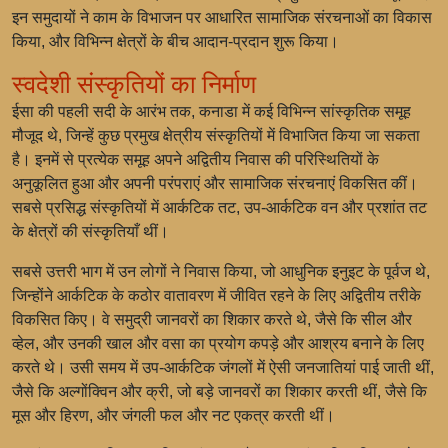
इन समुदायों ने काम के विभाजन पर आधारित सामाजिक संरचनाओं का विकास
किया, और विभिन्न क्षेत्रों के बीच आदान-प्रदान शुरू किया।
स्वदेशी संस्कृतियों का निर्माण
ईसा की पहली सदी के आरंभ तक, कनाडा में कई विभिन्न सांस्कृतिक समूह
मौजूद थे, जिन्हें कुछ प्रमुख क्षेत्रीय संस्कृतियों में विभाजित किया जा सकता
है। इनमें से प्रत्येक समूह अपने अद्वितीय निवास की परिस्थितियों के
अनुकूलित हुआ और अपनी परंपराएं और सामाजिक संरचनाएं विकसित कीं।
सबसे प्रसिद्ध संस्कृतियों में आर्कटिक तट, उप-आर्कटिक वन और प्रशांत तट
के क्षेत्रों की संस्कृतियाँ थीं।
सबसे उत्तरी भाग में उन लोगों ने निवास किया, जो आधुनिक इनुइट के पूर्वज थे,
जिन्होंने आर्कटिक के कठोर वातावरण में जीवित रहने के लिए अद्वितीय तरीके
विकसित किए। वे समुद्री जानवरों का शिकार करते थे, जैसे कि सील और
व्हेल, और उनकी खाल और वसा का प्रयोग कपड़े और आश्रय बनाने के लिए
करते थे। उसी समय में उप-आर्कटिक जंगलों में ऐसी जनजातियां पाई जाती थीं,
जैसे कि अल्गोंक्विन और क्री, जो बड़े जानवरों का शिकार करती थीं, जैसे कि
मूस और हिरण, और जंगली फल और नट एकत्र करती थीं।