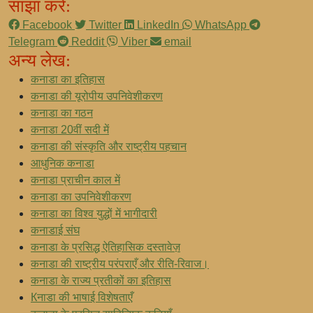
साझा करें:
Facebook
Twitter
LinkedIn
WhatsApp
Telegram
Reddit
Viber
email
अन्य लेख:
कनाडा का इतिहास
कनाडा की यूरोपीय उपनिवेशीकरण
कनाडा का गठन
कनाडा 20वीं सदी में
कनाडा की संस्कृति और राष्ट्रीय पहचान
आधुनिक कनाडा
कनाडा प्राचीन काल में
कनाडा का उपनिवेशीकरण
कनाडा का विश्व युद्धों में भागीदारी
कनाडाई संघ
कनाडा के प्रसिद्ध ऐतिहासिक दस्तावेज़
कनाडा की राष्ट्रीय परंपराएँ और रीति-रिवाज।
कनाडा के राज्य प्रतीकों का इतिहास
Кनाडा की भाषाई विशेषताएँ