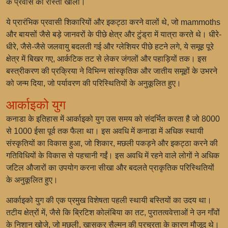
के प्रवास का रास्ता खोला।
ये प्रारंभिक प्रवासी शिकारियों और इकट्ठा करने वालों थे, जो mammoths
और बायसों जैसे बड़े जानवरों के पीछे क्षेत्र और टुंड्रा में यात्रा करते थे। धीरे-
धीरे, जैसे-जैसे जलवायु बदलती गई और ग्लेशियर पीछे हटने लगे, ये समूह पूरे
क्षेत्र में बिखर गए, आर्कटिक तट से लेकर जंगलों और पहाड़ियों तक। इस
बस्त्रीकरण की प्रक्रिया ने विभिन्न सांस्कृतिक और जातीय समूहों के उभरने
को जन्म दिया, जो पर्यावरण की परिस्थितियों के अनुकूलित हुए।
आर्काइको युग
कनाडा के इतिहास में आर्काइको युग उस समय को संदर्भित करता है जो 8000
से 1000 ईसा पूर्व तक फैला था। इस अवधि में कनाडा में अधिक स्थायी
संस्कृतियों का विकास हुआ, जो शिकार, मछली पकड़ने और इकट्ठा करने की
गतिविधियों के विकास से पहचानी गईं। इस अवधि में रहने वाले लोगों ने अधिक
जटिल औजारों का उपयोग करना सीखा और बदलते प्राकृतिक परिस्थितियों
के अनुकूलित हुए।
आर्काइको युग की एक प्रमुख विशेषता पहली स्थायी बस्तियों का उदय था।
तटीय क्षेत्रों में, जैसे कि ब्रिटिश कोलंबिया का तट, पुरातत्ववेत्ताओं ने उन गाँवों
के निशान खोजे, जो मछली, खासकर सैल्मन की प्रचुरता के कारण मौजूद थे।