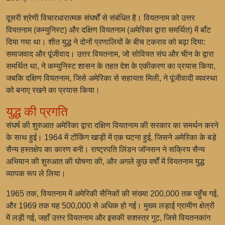
दूसरी श्रेणी विचारधारात्मक संघर्षों से संबंधित है। वियतनाम को उत्तर
वियतनाम (कम्युनिस्ट) और दक्षिण वियतनाम (अमेरिका द्वारा समर्थित) में बाँट
दिया गया था। शीत युद्ध ने दोनों प्रणालियों के बीच टकराव को बढ़ा दिया:
समाजवाद और पूंजीवाद। उत्तर वियतनाम, जो सोवियत संघ और चीन के द्वारा
समर्थित था, ने कम्युनिस्ट शासन के तहत देश के एकीकरण का प्रयास किया,
जबकि दक्षिण वियतनाम, जिसे अमेरिका से सहायता मिली, ने पूंजीवादी व्यवस्था
को बनाए रखने का प्रयास किया।
युद्ध की प्रगति
संघर्ष की शुरुआत अमेरिका द्वारा दक्षिण वियतनाम की सरकार का समर्थन करने
के साथ हुई। 1964 में टोंकिंग खाड़ी में एक घटना हुई, जिसने अमेरिका के बड़े
सैन्य हस्तक्षेप का कारण बनी। राष्ट्रपति लिंडन जॉनसन ने सक्रिय सैन्य
अभियान की शुरुआत की घोषणा की, और अगले कुछ वर्षों में वियतनाम युद्ध
व्यापक रूप ले लिया।
1965 तक, वियतनाम में अमेरिकी सैनिकों की संख्या 200,000 तक पहुँच गई,
और 1969 तक यह 500,000 से अधिक हो गई। मुख्य लड़ाई ग्रामीण क्षेत्रों
में लड़ी गई, जहाँ उत्तर वियतनाम और इसकी सशस्त्र गुट, जिसे वियतनकांग