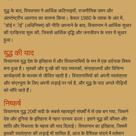
युद्ध के बाद, वियतनाम ने आर्थिक कठिनाइयों, राजनीतिक दमन और
अंतर्राष्ट्रीय अलगाव का सामना किया। केवल 1980 के दशक के अंत में,
"डोई म्‍ोई" (अधिनियम) की नीति अपनाने के बाद, वियतनाम ने आर्थिक सुधार
की प्रक्रिया शुरू की, जिससे आर्थिक वृद्ध‍ि और जनजीवन के स्तर में सुधार
हुआ।
युद्ध की याद
वियतनाम युद्ध देश के इतिहास में और वियतनामियों के मन में एक दर्दनाक विषय
बना हुआ है। मृतकों और दुःखों की याद स्मारकों, संग्रहालयों और विभिन्न
कार्यक्रमों के माध्यम से जीवित रहती है। वियतनामियों को अपनी स्वतंत्रता
और संप्रभुता के लिए अपनी लड़ाई पर गर्व है, और युद्ध के पाठ अगले पीढ़ियों
को सौंपे जाते हैं।
निष्कर्ष
वियतनाम युद्ध 20वीं सदी के सबसे महत्वपूर्ण संघर्षों में से एक बन गया, जिसने
देश और दुनिया के इतिहास में गहरा प्रभाव डाला। इसने युद्ध की कीमत और
शांति और स्थिरता के महत्व की याद दिलाई। वियतनाम का इतिहास, जिसमें
इसकी स्वतंत्रता की लड़ाई भी शामिल है, आज के वैश्विक संदर्भ में वर्तमान