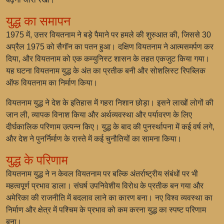
युद्ध का समापन
1975 में, उत्तर वियतनाम ने बड़े पैमाने पर हमले की शुरुआत की, जिससे 30
अप्रैल 1975 को सैगॉन का पतन हुआ। दक्षिण वियतनाम ने आत्मसमर्पण कर
दिया, और वियतनाम को एक कम्युनिस्ट शासन के तहत एकजुट किया गया।
यह घटना वियतनाम युद्ध के अंत का प्रतीक बनी और सोशलिस्ट रिपब्लिक
ऑफ वियतनाम का निर्माण किया।
वियतनाम युद्ध ने देश के इतिहास में गहरा निशान छोड़ा। इसने लाखों लोगों की
जान ली, व्यापक विनाश किया और अर्थव्यवस्था और पर्यावरण के लिए
दीर्घकालिक परिणाम उत्पन्न किए। युद्ध के बाद की पुनर्स्थापना में कई वर्ष लगे,
और देश ने पुनर्निर्माण के रास्ते में कई चुनौतियों का सामना किया।
युद्ध के परिणाम
वियतनाम युद्ध ने न केवल वियतनाम पर बल्कि अंतर्राष्ट्रीय संबंधों पर भी
महत्वपूर्ण प्रभाव डाला। संघर्ष उपनिवेशीय विरोध के प्रतीक बन गया और
अमेरिका की राजनीति में बदलाव लाने का कारण बना। नए विश्व व्यवस्था का
निर्माण और क्षेत्र में पश्चिम के प्रभाव को कम करना युद्ध का स्पष्ट परिणाम
बना।