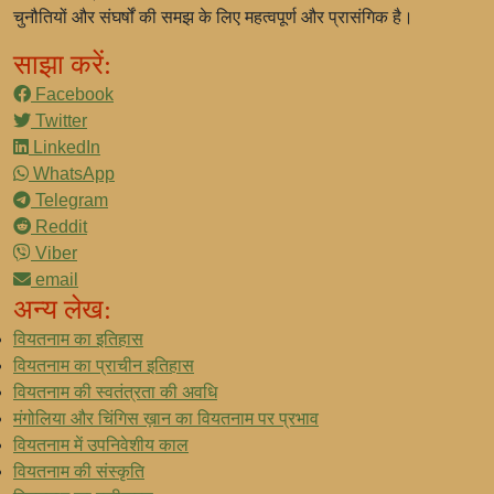
चुनौतियों और संघर्षों की समझ के लिए महत्वपूर्ण और प्रासंगिक है।
साझा करें:
Facebook
Twitter
LinkedIn
WhatsApp
Telegram
Reddit
Viber
email
अन्य लेख:
वियतनाम का इतिहास
वियतनाम का प्राचीन इतिहास
वियतनाम की स्वतंत्रता की अवधि
मंगोलिया और चिंगिस ख़ान का वियतनाम पर प्रभाव
वियतनाम में उपनिवेशीय काल
वियतनाम की संस्कृति