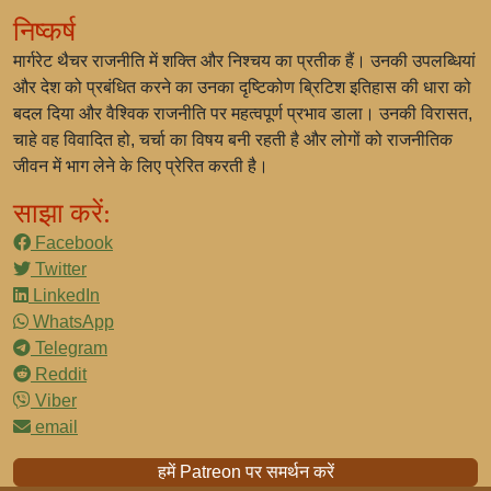
निष्कर्ष
मार्गरेट थैचर राजनीति में शक्ति और निश्चय का प्रतीक हैं। उनकी उपलब्धियां
और देश को प्रबंधित करने का उनका दृष्टिकोण ब्रिटिश इतिहास की धारा को
बदल दिया और वैश्विक राजनीति पर महत्वपूर्ण प्रभाव डाला। उनकी विरासत,
चाहे वह विवादित हो, चर्चा का विषय बनी रहती है और लोगों को राजनीतिक
जीवन में भाग लेने के लिए प्रेरित करती है।
साझा करें:
Facebook
Twitter
LinkedIn
WhatsApp
Telegram
Reddit
Viber
email
हमें Patreon पर समर्थन करें