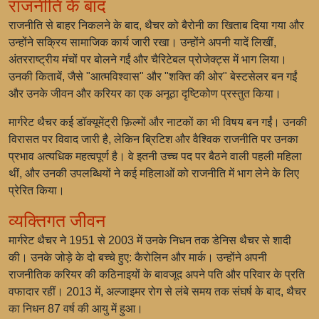
राजनीति के बाद
राजनीति से बाहर निकलने के बाद, थैचर को बैरोनी का खिताब दिया गया और
उन्होंने सक्रिय सामाजिक कार्य जारी रखा। उन्होंने अपनी यादें लिखीं,
अंतरराष्ट्रीय मंचों पर बोलने गईं और चैरिटेबल प्रोजेक्ट्स में भाग लिया।
उनकी किताबें, जैसे "आत्मविश्वास" और "शक्ति की ओर" बेस्टसेलर बन गईं
और उनके जीवन और करियर का एक अनूठा दृष्टिकोण प्रस्तुत किया।
मार्गरेट थैचर कई डॉक्यूमेंट्री फ़िल्मों और नाटकों का भी विषय बन गईं। उनकी
विरासत पर विवाद जारी है, लेकिन ब्रिटिश और वैश्विक राजनीति पर उनका
प्रभाव अत्यधिक महत्वपूर्ण है। वे इतनी उच्च पद पर बैठने वाली पहली महिला
थीं, और उनकी उपलब्धियों ने कई महिलाओं को राजनीति में भाग लेने के लिए
प्रेरित किया।
व्यक्तिगत जीवन
मार्गरेट थैचर ने 1951 से 2003 में उनके निधन तक डेनिस थैचर से शादी
की। उनके जोड़े के दो बच्चे हुए: कैरोलिन और मार्क। उन्होंने अपनी
राजनीतिक करियर की कठिनाइयों के बावजूद अपने पति और परिवार के प्रति
वफादार रहीं। 2013 में, अल्जाइमर रोग से लंबे समय तक संघर्ष के बाद, थैचर
का निधन 87 वर्ष की आयु में हुआ।