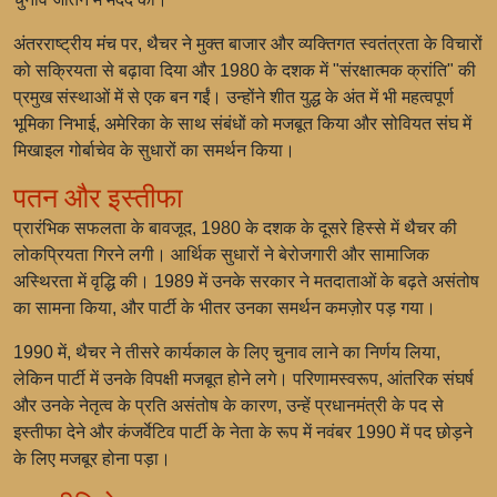
अंतरराष्ट्रीय मंच पर, थैचर ने मुक्त बाजार और व्यक्तिगत स्वतंत्रता के विचारों
को सक्रियता से बढ़ावा दिया और 1980 के दशक में "संरक्षात्मक क्रांति" की
प्रमुख संस्थाओं में से एक बन गईं। उन्होंने शीत युद्ध के अंत में भी महत्वपूर्ण
भूमिका निभाई, अमेरिका के साथ संबंधों को मजबूत किया और सोवियत संघ में
मिखाइल गोर्बाचेव के सुधारों का समर्थन किया।
पतन और इस्तीफा
प्रारंभिक सफलता के बावजूद, 1980 के दशक के दूसरे हिस्से में थैचर की
लोकप्रियता गिरने लगी। आर्थिक सुधारों ने बेरोजगारी और सामाजिक
अस्थिरता में वृद्धि की। 1989 में उनके सरकार ने मतदाताओं के बढ़ते असंतोष
का सामना किया, और पार्टी के भीतर उनका समर्थन कमज़ोर पड़ गया।
1990 में, थैचर ने तीसरे कार्यकाल के लिए चुनाव लाने का निर्णय लिया,
लेकिन पार्टी में उनके विपक्षी मजबूत होने लगे। परिणामस्वरूप, आंतरिक संघर्ष
और उनके नेतृत्व के प्रति असंतोष के कारण, उन्हें प्रधानमंत्री के पद से
इस्तीफा देने और कंजर्वेटिव पार्टी के नेता के रूप में नवंबर 1990 में पद छोड़ने
के लिए मजबूर होना पड़ा।