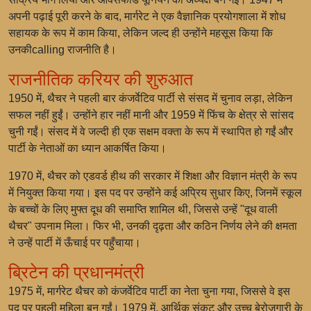
अपनी पढ़ाई पूरी करने के बाद, मार्गरेट ने एक वैज्ञानिक प्रयोगशाला में शोध
सहायक के रूप में काम किया, लेकिन जल्द ही उन्होंने महसूस किया कि
उनकीcalling राजनीति है।
राजनीतिक करियर की शुरुआत
1950 में, थैचर ने पहली बार कंजर्वेटिव पार्टी से संसद में चुनाव लड़ा, लेकिन
सफल नहीं हुईं। उन्होंने हार नहीं मानी और 1959 में फिंच के क्षेत्र से सांसद
चुनी गईं। संसद में वे जल्दी ही एक सक्षम वक्ता के रूप में स्थापित हो गईं और
पार्टी के नेताओं का ध्यान आकर्षित किया।
1970 में, थैचर को एडवर्ड हीथ की सरकार में शिक्षा और विज्ञान मंत्री के रूप
में नियुक्त किया गया। इस पद पर उन्होंने कई अप्रिय सुधार किए, जिनमें स्कूल
के बच्चों के लिए मुफ्त दूध की समाप्ति शामिल थी, जिससे उन्हें "दूध वाली
थैचर" उपनाम मिला। फिर भी, उनकी दृढ़ता और कठिन निर्णय लेने की क्षमता
ने उन्हें पार्टी में ऊँचाई पर पहुँचाया।
ब्रिटेन की प्रधानमंत्री
1975 में, मार्गरेट थैचर को कंजर्वेटिव पार्टी का नेता चुना गया, जिससे वे इस
पद पर पहली महिला बन गईं। 1979 में, आर्थिक संकट और उच्च बेरोजगारी के