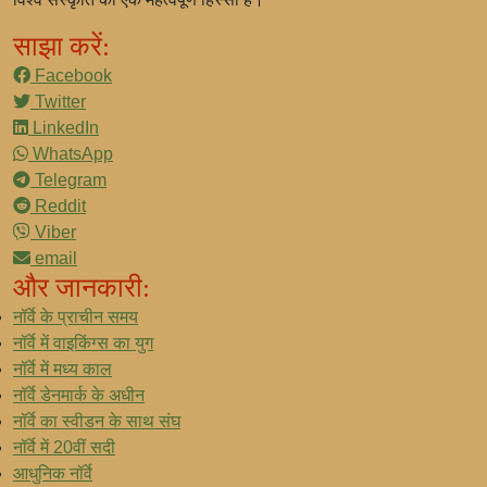
साझा करें:
Facebook
Twitter
LinkedIn
WhatsApp
Telegram
Reddit
Viber
email
और जानकारी:
नॉर्वे के प्राचीन समय
नॉर्वे में वाइकिंग्स का युग
नॉर्वे में मध्य काल
नॉर्वे डेनमार्क के अधीन
नॉर्वे का स्वीडन के साथ संघ
नॉर्वे में 20वीं सदी
आधुनिक नॉर्वे