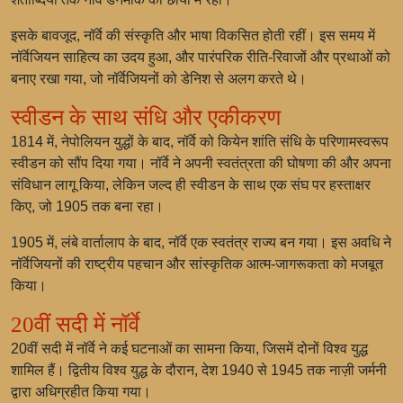
इसके बावजूद, नॉर्वे की संस्कृति और भाषा विकसित होती रहीं। इस समय में
नॉर्वेजियन साहित्य का उदय हुआ, और पारंपरिक रीति-रिवाजों और प्रथाओं को
बनाए रखा गया, जो नॉर्वेजियनों को डेनिश से अलग करते थे।
स्वीडन के साथ संधि और एकीकरण
1814 में, नेपोलियन युद्धों के बाद, नॉर्वे को कियेन शांति संधि के परिणामस्वरूप
स्वीडन को सौंप दिया गया। नॉर्वे ने अपनी स्वतंत्रता की घोषणा की और अपना
संविधान लागू किया, लेकिन जल्द ही स्वीडन के साथ एक संघ पर हस्ताक्षर
किए, जो 1905 तक बना रहा।
1905 में, लंबे वार्तालाप के बाद, नॉर्वे एक स्वतंत्र राज्य बन गया। इस अवधि ने
नॉर्वेजियनों की राष्ट्रीय पहचान और सांस्कृतिक आत्म-जागरूकता को मजबूत
किया।
20वीं सदी में नॉर्वे
20वीं सदी में नॉर्वे ने कई घटनाओं का सामना किया, जिसमें दोनों विश्व युद्ध
शामिल हैं। द्वितीय विश्व युद्ध के दौरान, देश 1940 से 1945 तक नाज़ी जर्मनी
द्वारा अधिग्रहीत किया गया।