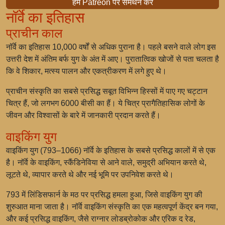
हमें Patreon पर समर्थन करें
नॉर्वे का इतिहास
प्राचीन काल
नॉर्वे का इतिहास 10,000 वर्षों से अधिक पुराना है। पहले बसने वाले लोग इस
उत्तरी देश में अंतिम बर्फ युग के अंत में आए। पुरातात्विक खोजों से पता चलता है
कि वे शिकार, मत्स्य पालन और एकत्रीकरण में लगे हुए थे।
प्राचीन संस्कृति का सबसे प्रसिद्ध सबूत विभिन्न हिस्सों में पाए गए चट्टान
चित्र हैं, जो लगभग 6000 बीसी का हैं। ये चित्र प्रागैतिहासिक लोगों के
जीवन और विश्वासों के बारे में जानकारी प्रदान करते हैं।
वाइकिंग युग
वाइकिंग युग (793–1066) नॉर्वे के इतिहास के सबसे प्रसिद्ध कालों में से एक
है। नॉर्वे के वाइकिंग, स्कैंडिनेविया से आने वाले, समुद्री अभियान करते थे,
लूटते थे, व्यापार करते थे और नई भूमि पर उपनिवेश करते थे।
793 में लिंडिसफार्न के मठ पर प्रसिद्ध हमला हुआ, जिसे वाइकिंग युग की
शुरुआत माना जाता है। नॉर्वे वाइकिंग संस्कृति का एक महत्वपूर्ण केंद्र बन गया,
और कई प्रसिद्ध वाइकिंग, जैसे राग्नार लोडब्रोकोक और एरिक द रेड,