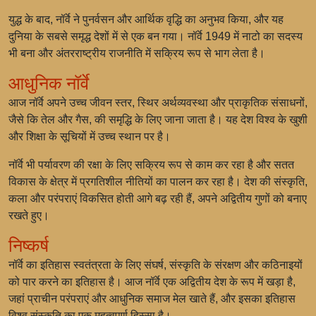
युद्ध के बाद, नॉर्वे ने पुनर्वसन और आर्थिक वृद्धि का अनुभव किया, और यह
दुनिया के सबसे समृद्ध देशों में से एक बन गया। नॉर्वे 1949 में नाटो का सदस्य
भी बना और अंतरराष्ट्रीय राजनीति में सक्रिय रूप से भाग लेता है।
आधुनिक नॉर्वे
आज नॉर्वे अपने उच्च जीवन स्तर, स्थिर अर्थव्यवस्था और प्राकृतिक संसाधनों,
जैसे कि तेल और गैस, की समृद्धि के लिए जाना जाता है। यह देश विश्व के खुशी
और शिक्षा के सूचियों में उच्च स्थान पर है।
नॉर्वे भी पर्यावरण की रक्षा के लिए सक्रिय रूप से काम कर रहा है और सतत
विकास के क्षेत्र में प्रगतिशील नीतियों का पालन कर रहा है। देश की संस्कृति,
कला और परंपराएं विकसित होती आगे बढ़ रही हैं, अपने अद्वितीय गुणों को बनाए
रखते हुए।
निष्कर्ष
नॉर्वे का इतिहास स्वतंत्रता के लिए संघर्ष, संस्कृति के संरक्षण और कठिनाइयों
को पार करने का इतिहास है। आज नॉर्वे एक अद्वितीय देश के रूप में खड़ा है,
जहां प्राचीन परंपराएं और आधुनिक समाज मेल खाते हैं, और इसका इतिहास
विश्व संस्कृति का एक महत्वपूर्ण हिस्सा है।