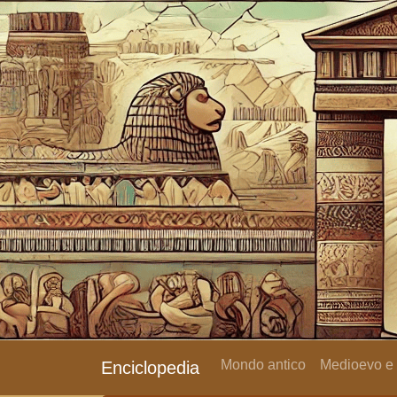
Mondo antico
Medioevo e
Enciclopedia