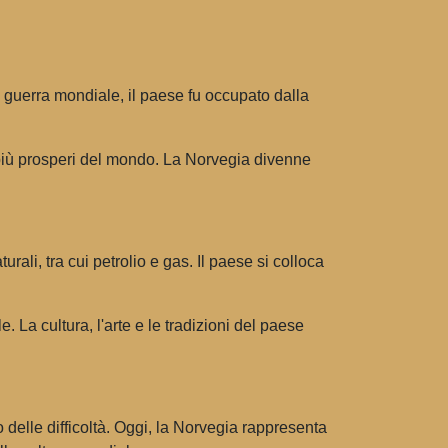
 guerra mondiale, il paese fu occupato dalla
 più prosperi del mondo. La Norvegia divenne
rali, tra cui petrolio e gas. Il paese si colloca
La cultura, l'arte e le tradizioni del paese
 delle difficoltà. Oggi, la Norvegia rappresenta