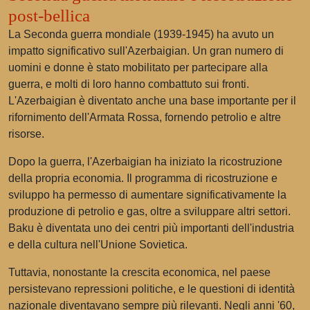
post-bellica
La Seconda guerra mondiale (1939-1945) ha avuto un
impatto significativo sull'Azerbaigian. Un gran numero di
uomini e donne è stato mobilitato per partecipare alla
guerra, e molti di loro hanno combattuto sui fronti.
L'Azerbaigian è diventato anche una base importante per il
rifornimento dell'Armata Rossa, fornendo petrolio e altre
risorse.
Dopo la guerra, l'Azerbaigian ha iniziato la ricostruzione
della propria economia. Il programma di ricostruzione e
sviluppo ha permesso di aumentare significativamente la
produzione di petrolio e gas, oltre a sviluppare altri settori.
Baku è diventata uno dei centri più importanti dell'industria
e della cultura nell'Unione Sovietica.
Tuttavia, nonostante la crescita economica, nel paese
persistevano repressioni politiche, e le questioni di identità
nazionale diventavano sempre più rilevanti. Negli anni '60,