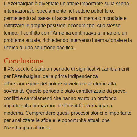
L'Azerbaigian è diventato un attore importante sulla scena
internazionale, specialmente nel settore petrolifero,
permettendo al paese di accedere al mercato mondiale e
rafforzare le proprie posizioni economiche. Allo stesso
tempo, il conflitto con l'Armenia continuava a rimanere un
problema attuale, richiedendo intervento internazionale e la
ricerca di una soluzione pacifica.
Conclusione
Il XX secolo è stato un periodo di significativi cambiamenti
per l'Azerbaigian, dalla prima indipendenza
all'instaurazione del potere sovietico e al ritorno alla
sovranità. Questo periodo è stato caratterizzato da prove,
conflitti e cambiamenti che hanno avuto un profondo
impatto sulla formazione dell'identità azerbaigiana
moderna. Comprendere questi processi storici è importante
per analizzare le sfide e le opportunità attuali che
l'Azerbaigian affronta.