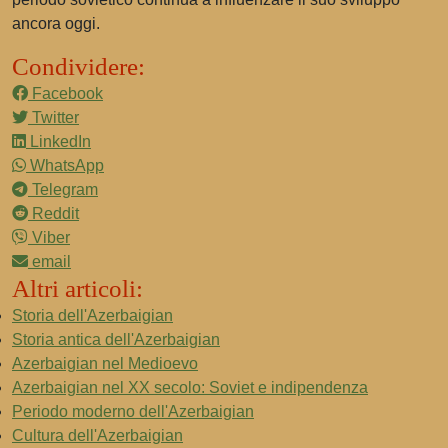
ancora oggi.
Condividere:
Facebook
Twitter
LinkedIn
WhatsApp
Telegram
Reddit
Viber
email
Altri articoli:
Storia dell'Azerbaigian
Storia antica dell'Azerbaigian
Azerbaigian nel Medioevo
Azerbaigian nel XX secolo: Soviet e indipendenza
Periodo moderno dell'Azerbaigian
Cultura dell'Azerbaigian