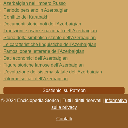
Azerbaigian nell'Impero Russo
Periodo persiano in Azerbaigian
Conflitto del Karabakh
Documenti storici noti dell'Azerbaigian
Tradizioni e usanze nazionali dell'Azerbaigian
Storia della simbolica statale dell'Azerbaigian
Le caratteristiche linguistiche dell'Azerbaigian
Famosi opere letterarie dell'Azerbaigian
Dati economici dell'Azerbaigian
Figure storiche famose dell'Azerbaigian
L'evoluzione del sistema statale dell'Azerbaigian
Riforme sociali dell'Azerbaigian
Sostienici su Patreon
© 2024 Enciclopedia Storica | Tutti i diritti riservati |
Informativa
sulla privacy
Contatti