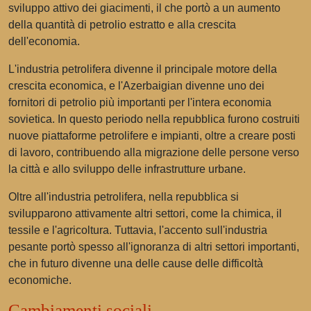
sviluppo attivo dei giacimenti, il che portò a un aumento
della quantità di petrolio estratto e alla crescita
dell'economia.
L'industria petrolifera divenne il principale motore della
crescita economica, e l'Azerbaigian divenne uno dei
fornitori di petrolio più importanti per l'intera economia
sovietica. In questo periodo nella repubblica furono costruiti
nuove piattaforme petrolifere e impianti, oltre a creare posti
di lavoro, contribuendo alla migrazione delle persone verso
la città e allo sviluppo delle infrastrutture urbane.
Oltre all'industria petrolifera, nella repubblica si
svilupparono attivamente altri settori, come la chimica, il
tessile e l'agricoltura. Tuttavia, l'accento sull'industria
pesante portò spesso all'ignoranza di altri settori importanti,
che in futuro divenne una delle cause delle difficoltà
economiche.
Cambiamenti sociali