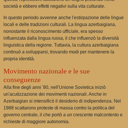
società e ebbero effetti negativi sulla vita culturale.
In questo periodo avvenne anche l'estirpazione delle lingue
locali e delle tradizioni culturali. La lingua azerbaigiana,
nonostante il riconoscimento ufficiale, era spesso
influenzata dalla lingua russa, il che influenzò la diversità
linguistica della regione. Tuttavia, la cultura azerbaigiana
continuò a svilupparsi, trovando modi per mantenere la
propria identità.
Movimento nazionale e le sue
conseguenze
Alla fine degli anni '80, nell'Unione Sovietica iniziò
un'acutizzazione dei movimenti nazionali. Anche in
Azerbaigian si intensificò il desiderio di indipendenza. Nel
1988 scattarono proteste di massa contro la politica del
governo centrale, il che portò a un crescente malcontento e
richieste di maggiore autonomia.