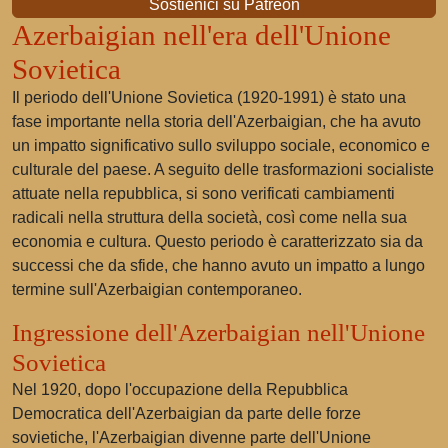
Sostienici su Patreon
Azerbaigian nell'era dell'Unione
Sovietica
Il periodo dell'Unione Sovietica (1920-1991) è stato una
fase importante nella storia dell'Azerbaigian, che ha avuto
un impatto significativo sullo sviluppo sociale, economico e
culturale del paese. A seguito delle trasformazioni socialiste
attuate nella repubblica, si sono verificati cambiamenti
radicali nella struttura della società, così come nella sua
economia e cultura. Questo periodo è caratterizzato sia da
successi che da sfide, che hanno avuto un impatto a lungo
termine sull'Azerbaigian contemporaneo.
Ingressione dell'Azerbaigian nell'Unione
Sovietica
Nel 1920, dopo l'occupazione della Repubblica
Democratica dell'Azerbaigian da parte delle forze
sovietiche, l'Azerbaigian divenne parte dell'Unione