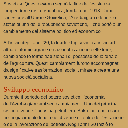
Sovietica. Questo evento segnò la fine dell'esistenza
indipendente della repubblica, fondata nel 1918. Dopo
l'adesione all'Unione Sovietica, l'Azerbaigian ottenne lo
status di una delle repubbliche sovietiche, il che portò a un
cambiamento del sistema politico ed economico.
All'inizio degli anni '20, la leadership sovietica iniziò ad
attuare riforme agrarie e nazionalizzazione delle terre,
cambiando le forme tradizionali di possesso della terra e
dell'agricoltura. Questi cambiamenti furono accompagnati
da significative trasformazioni sociali, mirate a creare una
nuova società socialista.
Sviluppo economico
Durante il periodo del potere sovietico, l'economia
dell'Azerbaigian subì seri cambiamenti. Uno dei principali
settori divenne l'industria petrolifera. Baku, nota per i suoi
ricchi giacimenti di petrolio, divenne il centro dell'estrazione
e della lavorazione del petrolio. Negli anni '20 iniziò lo