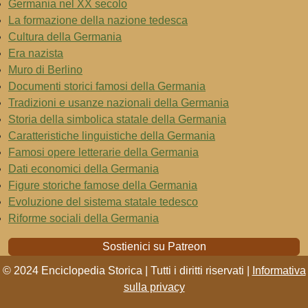
Germania nel XX secolo
La formazione della nazione tedesca
Cultura della Germania
Era nazista
Muro di Berlino
Documenti storici famosi della Germania
Tradizioni e usanze nazionali della Germania
Storia della simbolica statale della Germania
Caratteristiche linguistiche della Germania
Famosi opere letterarie della Germania
Dati economici della Germania
Figure storiche famose della Germania
Evoluzione del sistema statale tedesco
Riforme sociali della Germania
Sostienici su Patreon
© 2024 Enciclopedia Storica | Tutti i diritti riservati |
Informativa
sulla privacy