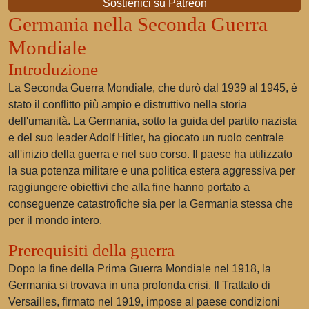
Sostienici su Patreon
Germania nella Seconda Guerra
Mondiale
Introduzione
La Seconda Guerra Mondiale, che durò dal 1939 al 1945, è
stato il conflitto più ampio e distruttivo nella storia
dell'umanità. La Germania, sotto la guida del partito nazista
e del suo leader Adolf Hitler, ha giocato un ruolo centrale
all'inizio della guerra e nel suo corso. Il paese ha utilizzato
la sua potenza militare e una politica estera aggressiva per
raggiungere obiettivi che alla fine hanno portato a
conseguenze catastrofiche sia per la Germania stessa che
per il mondo intero.
Prerequisiti della guerra
Dopo la fine della Prima Guerra Mondiale nel 1918, la
Germania si trovava in una profonda crisi. Il Trattato di
Versailles, firmato nel 1919, impose al paese condizioni