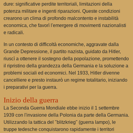
dure: significative perdite territoriali, limitazioni della
potenza militare e ingenti riparazioni. Queste condizioni
crearono un clima di profondo malcontento e instabilità
economica, che favorì l'emergere di movimenti nazionalisti
e radicali.
In un contesto di difficoltà economiche, aggravate dalla
Grande Depressione, il partito nazista, guidato da Hitler,
riuscì a ottenere il sostegno della popolazione, promettendo
il ripristino della grandezza della Germania e la soluzione a
problemi sociali ed economici. Nel 1933, Hitler divenne
cancelliere e presto instaurò un regime totalitario, iniziando
i preparativi per la guerra.
Inizio della guerra
La Seconda Guerra Mondiale ebbe inizio il 1 settembre
1939 con l'invasione della Polonia da parte della Germania.
Utilizzando la tattica del "blitzkrieg" (guerra lampo), le
truppe tedesche conquistarono rapidamente i territori