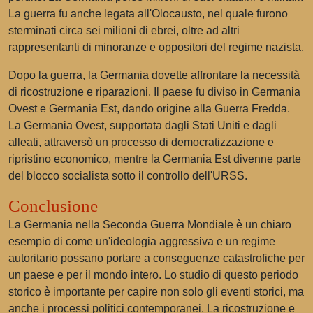
La guerra fu anche legata all'Olocausto, nel quale furono
sterminati circa sei milioni di ebrei, oltre ad altri
rappresentanti di minoranze e oppositori del regime nazista.
Dopo la guerra, la Germania dovette affrontare la necessità
di ricostruzione e riparazioni. Il paese fu diviso in Germania
Ovest e Germania Est, dando origine alla Guerra Fredda.
La Germania Ovest, supportata dagli Stati Uniti e dagli
alleati, attraversò un processo di democratizzazione e
ripristino economico, mentre la Germania Est divenne parte
del blocco socialista sotto il controllo dell'URSS.
Conclusione
La Germania nella Seconda Guerra Mondiale è un chiaro
esempio di come un'ideologia aggressiva e un regime
autoritario possano portare a conseguenze catastrofiche per
un paese e per il mondo intero. Lo studio di questo periodo
storico è importante per capire non solo gli eventi storici, ma
anche i processi politici contemporanei. La ricostruzione e