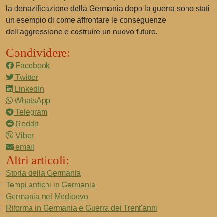
la denazificazione della Germania dopo la guerra sono stati
un esempio di come affrontare le conseguenze
dell'aggressione e costruire un nuovo futuro.
Condividere:
Facebook
Twitter
LinkedIn
WhatsApp
Telegram
Reddit
Viber
email
Altri articoli:
Storia della Germania
Tempi antichi in Germania
Germania nel Medioevo
Riforma in Germania e Guerra dei Trent'anni