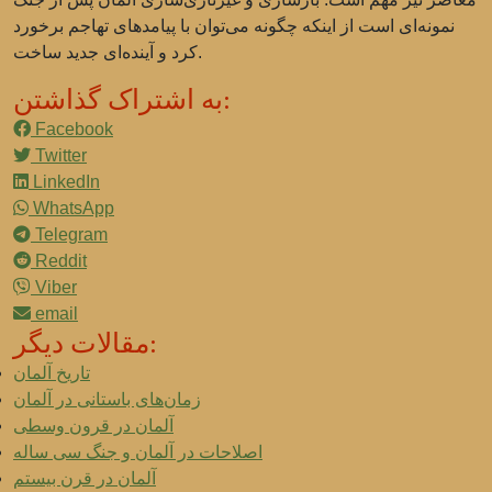
نمونه‌ای است از اینکه چگونه می‌توان با پیامدهای تهاجم برخورد
کرد و آینده‌ای جدید ساخت.
به اشتراک گذاشتن:
Facebook
Twitter
LinkedIn
WhatsApp
Telegram
Reddit
Viber
email
مقالات دیگر:
تاریخ آلمان
زمان‌های باستانی در آلمان
آلمان در قرون وسطی
اصلاحات در آلمان و جنگ سی ساله
آلمان در قرن بیستم