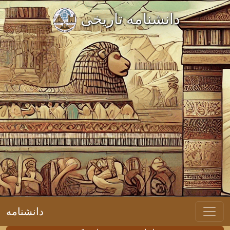
دانشنامه تاریخی
دانشنامه