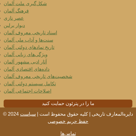
شکل‌گیری ملت آلمان
فرهنگ آلمان
عصر نازی
دیوار برلین
اسناد تاریخی معروف آلمان
سنت‌ها و آداب ملی آلمان
تاریخ نمادهای دولتی آلمان
ویژگی‌های زبانی آلمان
آثار ادبی مشهور آلمان
داده‌های اقتصادی آلمان
شخصیت‌های تاریخی معروف آلمان
تکامل سیستم دولتی آلمان
اصلاحات اجتماعی آلمان
ما را در پترئون حمایت کنید
© 2024 دایره‌المعارف تاریخی | کلیه حقوق محفوظ است |
سیاست
حفظ حریم خصوصی
تماس‌ها