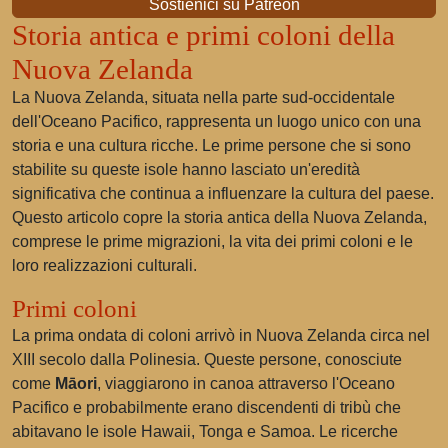
Sostienici su Patreon
Storia antica e primi coloni della
Nuova Zelanda
La Nuova Zelanda, situata nella parte sud-occidentale
dell'Oceano Pacifico, rappresenta un luogo unico con una
storia e una cultura ricche. Le prime persone che si sono
stabilite su queste isole hanno lasciato un'eredità
significativa che continua a influenzare la cultura del paese.
Questo articolo copre la storia antica della Nuova Zelanda,
comprese le prime migrazioni, la vita dei primi coloni e le
loro realizzazioni culturali.
Primi coloni
La prima ondata di coloni arrivò in Nuova Zelanda circa nel
XIII secolo dalla Polinesia. Queste persone, conosciute
come
Māori
, viaggiarono in canoa attraverso l'Oceano
Pacifico e probabilmente erano discendenti di tribù che
abitavano le isole Hawaii, Tonga e Samoa. Le ricerche