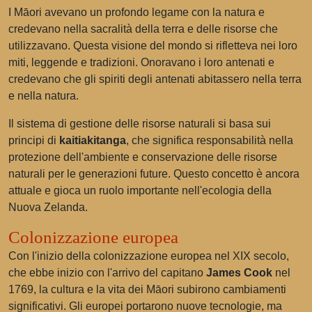
I Māori avevano un profondo legame con la natura e
credevano nella sacralità della terra e delle risorse che
utilizzavano. Questa visione del mondo si rifletteva nei loro
miti, leggende e tradizioni. Onoravano i loro antenati e
credevano che gli spiriti degli antenati abitassero nella terra
e nella natura.
Il sistema di gestione delle risorse naturali si basa sui
principi di
kaitiakitanga
, che significa responsabilità nella
protezione dell'ambiente e conservazione delle risorse
naturali per le generazioni future. Questo concetto è ancora
attuale e gioca un ruolo importante nell'ecologia della
Nuova Zelanda.
Colonizzazione europea
Con l'inizio della colonizzazione europea nel XIX secolo,
che ebbe inizio con l'arrivo del capitano
James Cook
nel
1769, la cultura e la vita dei Māori subirono cambiamenti
significativi. Gli europei portarono nuove tecnologie, ma