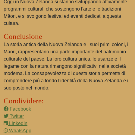
Oggi in Nuova Zelanda si stanno sviluppando attivamente
programmi culturali che sostengono l'arte e le tradizioni
Māori, e si svolgono festival ed eventi dedicati a questa
cultura.
Conclusione
La storia antica della Nuova Zelanda e i suoi primi coloni, i
Māori, rappresentano una parte importante del patrimonio
culturale del paese. La loro cultura unica, le usanze e il
legame con la natura rimangono significativi nella società
moderna. La consapevolezza di questa storia permette di
comprendere più a fondo l'identità della Nuova Zelanda e il
suo posto nel mondo.
Condividere:
Facebook
Twitter
LinkedIn
WhatsApp