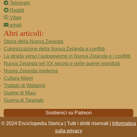
Telegram
Reddit
Viber
email
Altri articoli:
Storia della Nuova Zelanda
Colonizzazione della Nuova Zelanda e conflitti
La strada verso l'autogoverno in Nuova Zelanda e i conflitti
Nuova Zelanda nel XX secolo e nelle guerre mondiali
Nuova Zelanda moderna
Cultura Maori
Trattato di Waitangi
Guerre di Maui
Guerra di Taranaki
Sostienici su Patreon
© 2024 Enciclopedia Storica | Tutti i diritti riservati |
Informativa
sulla privacy