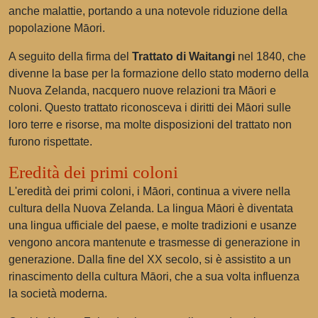
anche malattie, portando a una notevole riduzione della
popolazione Māori.
A seguito della firma del
Trattato di Waitangi
nel 1840, che
divenne la base per la formazione dello stato moderno della
Nuova Zelanda, nacquero nuove relazioni tra Māori e
coloni. Questo trattato riconosceva i diritti dei Māori sulle
loro terre e risorse, ma molte disposizioni del trattato non
furono rispettate.
Eredità dei primi coloni
L'eredità dei primi coloni, i Māori, continua a vivere nella
cultura della Nuova Zelanda. La lingua Māori è diventata
una lingua ufficiale del paese, e molte tradizioni e usanze
vengono ancora mantenute e trasmesse di generazione in
generazione. Dalla fine del XX secolo, si è assistito a un
rinascimento della cultura Māori, che a sua volta influenza
la società moderna.