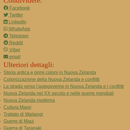
Condividere:
Facebook
Twitter
LinkedIn
WhatsApp
Telegram
Reddit
Viber
email
Ulteriori dettagli:
Storia antica e primi coloni in Nuova Zelanda
Colonizzazione della Nuova Zelanda e conflitti
La strada verso l'autogoverno in Nuova Zelanda e i conflitti
Nuova Zelanda nel XX secolo e nelle guerre mondiali
Nuova Zelanda moderna
Cultura Maori
Trattato di Waitangi
Guerre di Maui
Guerra di Taranaki