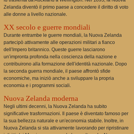
Zelanda diventò il primo paese a concedere il diritto di voto
alle donne a livello nazionale.
XX secolo e guerre mondiali
Durante entrambe le guerre mondiali, la Nuova Zelanda
partecipò attivamente alle operazioni militari a fianco
dell'Impero britannico. Queste guerre lasciarono
un'impronta profonda nella coscienza della nazione e
contribuirono alla formazione dell'identità nazionale. Dopo
la seconda guerra mondiale, il paese affrontò sfide
economiche, ma iniziò anche a sviluppare la propria
economia e i programmi sociali.
Nuova Zelanda moderna
Negli ultimi decenni, la Nuova Zelanda ha subito
significative trasformazioni. Il paese è diventato famoso per
la sua bellezza naturale e un'economia stabile. Inoltre, in
Nuova Zelanda si sta attivamente lavorando per ripristinare