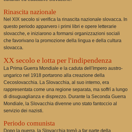
Rinascita nazionale
Nel XIX secolo si verifica la rinascita nazionale slovacca. In
questo periodo apparvero i primi libri e opere letterarie
slovacche, e iniziarono a formarsi organizzazioni sociali
che favorivano la promozione della lingua e della cultura
slovacca.
XX secolo e lotta per l'indipendenza
La Prima Guerra Mondiale e la caduta dell'Impero austro-
ungarico nel 1918 portarono alla creazione della
Cecoslovacchia. La Slovacchia, al suo interno, era
rappresentata come una regione separata, ma soffrì a lungo
di disuguaglianza e disprezzo. Durante la Seconda Guerra
Mondiale, la Slovacchia divenne uno stato fantoccio al
servizio dei nazisti.
Periodo comunista
Dopo la guerra, la Slovacchia tornò a far parte della