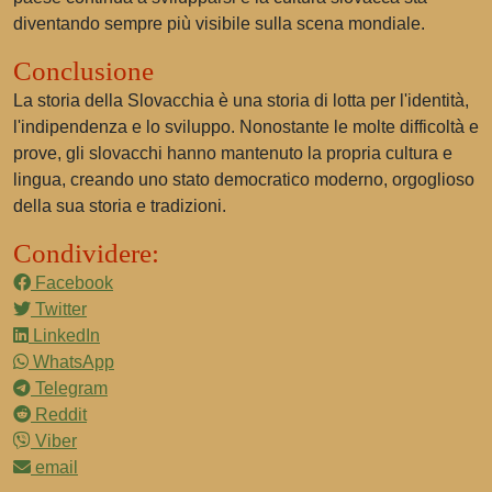
diventando sempre più visibile sulla scena mondiale.
Conclusione
La storia della Slovacchia è una storia di lotta per l'identità,
l'indipendenza e lo sviluppo. Nonostante le molte difficoltà e
prove, gli slovacchi hanno mantenuto la propria cultura e
lingua, creando uno stato democratico moderno, orgoglioso
della sua storia e tradizioni.
Condividere:
Facebook
Twitter
LinkedIn
WhatsApp
Telegram
Reddit
Viber
email