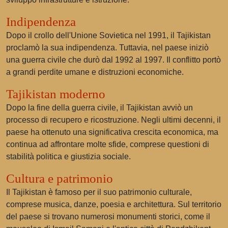
Indipendenza
Dopo il crollo dell'Unione Sovietica nel 1991, il Tajikistan
proclamò la sua indipendenza. Tuttavia, nel paese iniziò
una guerra civile che durò dal 1992 al 1997. Il conflitto portò
a grandi perdite umane e distruzioni economiche.
Tajikistan moderno
Dopo la fine della guerra civile, il Tajikistan avviò un
processo di recupero e ricostruzione. Negli ultimi decenni, il
paese ha ottenuto una significativa crescita economica, ma
continua ad affrontare molte sfide, comprese questioni di
stabilità politica e giustizia sociale.
Cultura e patrimonio
Il Tajikistan è famoso per il suo patrimonio culturale,
comprese musica, danze, poesia e architettura. Sul territorio
del paese si trovano numerosi monumenti storici, come il