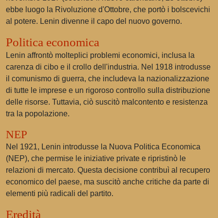
ebbe luogo la Rivoluzione d'Ottobre, che portò i bolscevichi
al potere. Lenin divenne il capo del nuovo governo.
Politica economica
Lenin affrontò molteplici problemi economici, inclusa la
carenza di cibo e il crollo dell'industria. Nel 1918 introdusse
il comunismo di guerra, che includeva la nazionalizzazione
di tutte le imprese e un rigoroso controllo sulla distribuzione
delle risorse. Tuttavia, ciò suscitò malcontento e resistenza
tra la popolazione.
NEP
Nel 1921, Lenin introdusse la Nuova Politica Economica
(NEP), che permise le iniziative private e ripristinò le
relazioni di mercato. Questa decisione contribuì al recupero
economico del paese, ma suscitò anche critiche da parte di
elementi più radicali del partito.
Eredità