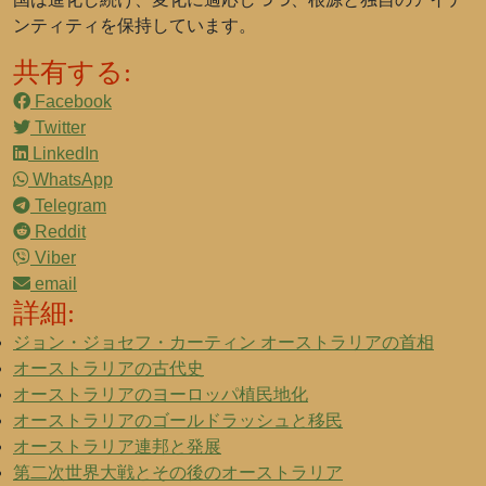
ンティティを保持しています。
共有する:
Facebook
Twitter
LinkedIn
WhatsApp
Telegram
Reddit
Viber
email
詳細:
ジョン・ジョセフ・カーティン オーストラリアの首相
オーストラリアの古代史
オーストラリアのヨーロッパ植民地化
オーストラリアのゴールドラッシュと移民
オーストラリア連邦と発展
第二次世界大戦とその後のオーストラリア