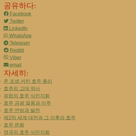
공유하다:
Facebook
Twitter
LinkedIn
WhatsApp
Telegram
Reddit
Viber
email
자세히:
존 조셉 커틴 호주 총리
호주의 고대 역사
유럽의 호주 식민지화
호주 금광 열풍과 이주
호주 연방과 발전
제2차 세계 대전과 그 이후의 호주
호주 문화
영국의 호주 식민지화