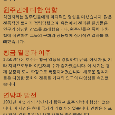
원주민에 대한 영향
식민지화는 원주민들에게 파괴적인 영향을 미쳤습니다. 많은
전통적인 토지가 점령당했으며, 유럽에서 전파된 질병들은
인구의 상당한 감소를 초래했습니다. 원주민들은 폭력과 차
별에 직면하여 그들의 문화와 공동체에 장기적인 결과를 초
래했습니다.
황금 열풍과 이주
1850년대에 호주는 황금 열풍을 경험하며 유럽, 아시아 및 기
타 지역으로부터 이민자의 수가 증가했습니다. 이 시기는 경
제 성장과 도시 확장으로 특징지어졌습니다. 새로운 정착자
들은 다양한 문화와 전통을 가져와 인구의 다양성을 촉진했
습니다.
연방과 발전
1901년 여섯 개의 식민지가 합쳐져 호주 연방이 형성되었습
니다. 이 사건은 현대 국가의 기초가 되었습니다. 연방은 인프
라 개선, 경제 발전 및 사회 개혁을 촉진했습니다.