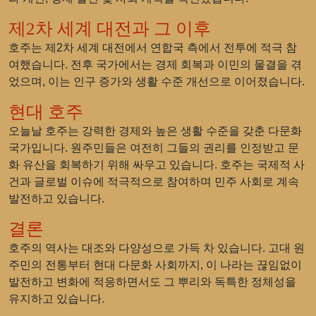
제2차 세계 대전과 그 이후
호주는 제2차 세계 대전에서 연합국 측에서 전투에 적극 참
여했습니다. 전후 국가에서는 경제 회복과 이민의 물결을 겪
었으며, 이는 인구 증가와 생활 수준 개선으로 이어졌습니다.
현대 호주
오늘날 호주는 강력한 경제와 높은 생활 수준을 갖춘 다문화
국가입니다. 원주민들은 여전히 그들의 권리를 인정받고 문
화 유산을 회복하기 위해 싸우고 있습니다. 호주는 국제적 사
건과 글로벌 이슈에 적극적으로 참여하며 민주 사회로 계속
발전하고 있습니다.
결론
호주의 역사는 대조와 다양성으로 가득 차 있습니다. 고대 원
주민의 전통부터 현대 다문화 사회까지, 이 나라는 끊임없이
발전하고 변화에 적응하면서도 그 뿌리와 독특한 정체성을
유지하고 있습니다.