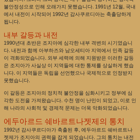
불안정성으로 인해 오래가지 못했습니다. 1991년 12월, 국내
에서 내전이 시작되어 1992년 감사쿠르디아는 축출당하게
됩니다.
내부 갈등과 내전
1990년대 초반은 조지아에 심각한 내부 격변의 시기였습니
다. 내전과 함께 아부하즈와 남오세티아 지역에서 민족 갈등
이 격화되었습니다. 외부 세력에 의해 지원받은 이러한 갈등
은 조지아가 사실상 이 지역들에 대한 통제를 상실하게 했습
니다. 이 지역들은 독립을 선언했으나 국제적으로 인정받지
못했습니다.
이 갈등은 조지아의 정치적 불안정을 심화시키고 정부에 심
각한 도전을 가져왔습니다. 수천 명이 난민이 되었고, 이로 인
해 나라의 사회적 및 경제적 문제는 더욱 악화되었습니다.
에두아르드 쉐바르트나젯제의 통치
1992년 감사쿠르디아가 축출된 후, 에두아르드 쉐바르트나
젯제가 조지아의 권력을 잡게 되었습니다. 그의 통치는 내전