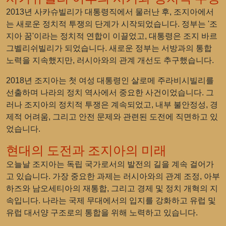
2013년 사카슈빌리가 대통령직에서 물러난 후, 조지아에서
는 새로운 정치적 투쟁의 단계가 시작되었습니다. 정부는 '조
지아 꿈'이라는 정치적 연합이 이끌었고, 대통령은 조지 바르
그벨리쉬빌리가 되었습니다. 새로운 정부는 서방과의 통합
노력을 지속했지만, 러시아와의 관계 개선도 추구했습니다.
2018년 조지아는 첫 여성 대통령인 살로메 주라비시빌리를
선출하며 나라의 정치 역사에서 중요한 사건이었습니다. 그
러나 조지아의 정치적 투쟁은 계속되었고, 내부 불안정성, 경
제적 어려움, 그리고 안전 문제와 관련된 도전에 직면하고 있
었습니다.
현대의 도전과 조지아의 미래
오늘날 조지아는 독립 국가로서의 발전의 길을 계속 걸어가
고 있습니다. 가장 중요한 과제는 러시아와의 관계 조정, 아부
하즈와 남오세티아의 재통합, 그리고 경제 및 정치 개혁의 지
속입니다. 나라는 국제 무대에서의 입지를 강화하고 유럽 및
유럽 대서양 구조로의 통합을 위해 노력하고 있습니다.