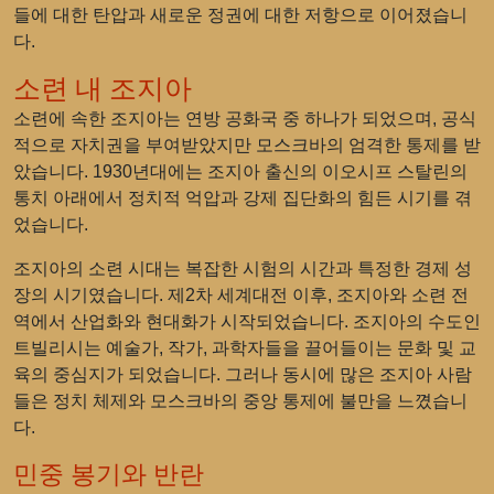
들에 대한 탄압과 새로운 정권에 대한 저항으로 이어졌습니
다.
소련 내 조지아
소련에 속한 조지아는 연방 공화국 중 하나가 되었으며, 공식
적으로 자치권을 부여받았지만 모스크바의 엄격한 통제를 받
았습니다. 1930년대에는 조지아 출신의 이오시프 스탈린의
통치 아래에서 정치적 억압과 강제 집단화의 힘든 시기를 겪
었습니다.
조지아의 소련 시대는 복잡한 시험의 시간과 특정한 경제 성
장의 시기였습니다. 제2차 세계대전 이후, 조지아와 소련 전
역에서 산업화와 현대화가 시작되었습니다. 조지아의 수도인
트빌리시는 예술가, 작가, 과학자들을 끌어들이는 문화 및 교
육의 중심지가 되었습니다. 그러나 동시에 많은 조지아 사람
들은 정치 체제와 모스크바의 중앙 통제에 불만을 느꼈습니
다.
민중 봉기와 반란