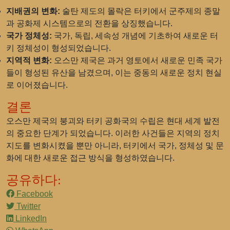
지배권의 변화:
술탄 제도의 몰락은 터키에서 군주제의 종말
과 공화제 시스템으로의 전환을 상징했습니다.
국가 정체성:
국가, 독립, 세속성 개념에 기초하여 새로운 터
키 정체성이 형성되었습니다.
지역적 변화:
오스만 제국은 과거 영토에서 새로운 민족 국가
들이 형성된 유산을 남겼으며, 이는 중동의 새로운 정치 현실
로 이어졌습니다.
결론
오스만 제국의 붕괴와 터키 공화국의 수립은 현대 세계 발전
의 중요한 단계가 되었습니다. 이러한 사건들은 지역의 정치
지도를 변화시켰을 뿐만 아니라, 터키에서 국가, 정체성 및 문
화에 대한 새로운 접근 방식을 형성하였습니다.
공유하다:
Facebook
Twitter
LinkedIn