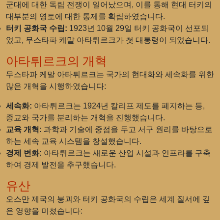
군대에 대한 독립 전쟁이 일어났으며, 이를 통해 현대 터키의
대부분의 영토에 대한 통제를 확립하였습니다.
터키 공화국 수립:
1923년 10월 29일 터키 공화국이 선포되
었고, 무스타파 케말 아타튀르크가 첫 대통령이 되었습니다.
아타튀르크의 개혁
무스타파 케말 아타튀르크는 국가의 현대화와 세속화를 위한
많은 개혁을 시행하였습니다:
세속화:
아타튀르크는 1924년 칼리프 제도를 폐지하는 등,
종교와 국가를 분리하는 개혁을 진행했습니다.
교육 개혁:
과학과 기술에 중점을 두고 서구 원리를 바탕으로
하는 세속 교육 시스템을 창설했습니다.
경제 변화:
아타튀르크는 새로운 산업 시설과 인프라를 구축
하여 경제 발전을 추구했습니다.
유산
오스만 제국의 붕괴와 터키 공화국의 수립은 세계 질서에 깊
은 영향을 미쳤습니다: