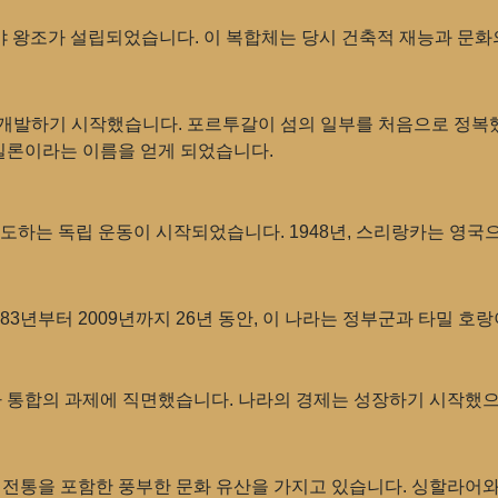
야 왕조가 설립되었습니다. 이 복합체는 당시 건축적 재능과 문화
 개발하기 시작했습니다. 포르투갈이 섬의 일부를 처음으로 정복했
세일론이라는 이름을 얻게 되었습니다.
주도하는 독립 운동이 시작되었습니다. 1948년, 스리랑카는 영
83년부터 2009년까지 26년 동안, 이 나라는 정부군과 타밀 호
국가 통합의 과제에 직면했습니다. 나라의 경제는 성장하기 시작했으
 전통을 포함한 풍부한 문화 유산을 가지고 있습니다. 싱할라어와 