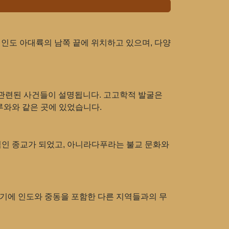
 인도 아대륙의 남쪽 끝에 위치하고 있으며, 다양
 관련된 사건들이 설명됩니다. 고고학적 발굴은
루와와 같은 곳에 있었습니다.
적인 종교가 되었고, 아니라다푸라는 불교 문화와
기에 인도와 중동을 포함한 다른 지역들과의 무