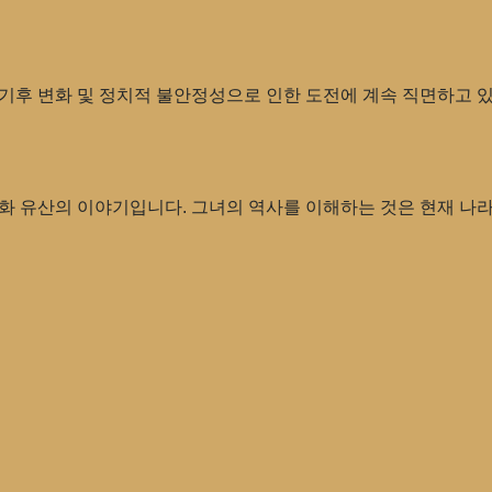
기후 변화 및 정치적 불안정성으로 인한 도전에 계속 직면하고 있
문화 유산의 이야기입니다. 그녀의 역사를 이해하는 것은 현재 나