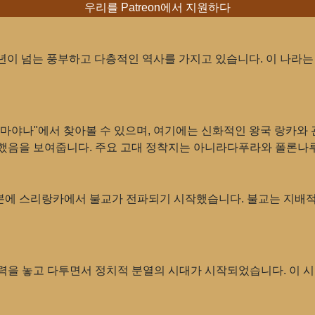
우리를 Patreon에서 지원하다
년이 넘는 풍부하고 다층적인 역사를 가지고 있습니다. 이 나라는
라마야나"에서 찾아볼 수 있으며, 여기에는 신화적인 왕국 랑카와
도착했음을 보여줍니다. 주요 고대 정착지는 아니라다푸라와 폴론나
덕분에 스리랑카에서 불교가 전파되기 시작했습니다. 불교는 지배
을 놓고 다투면서 정치적 분열의 시대가 시작되었습니다. 이 시