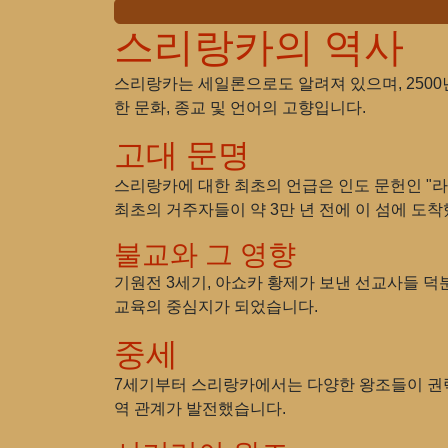
스리랑카의 역사
스리랑카는 세일론으로도 알려져 있으며, 2500
한 문화, 종교 및 언어의 고향입니다.
고대 문명
스리랑카에 대한 최초의 언급은 인도 문헌인 "
최초의 거주자들이 약 3만 년 전에 이 섬에 
불교와 그 영향
기원전 3세기, 아쇼카 황제가 보낸 선교사들 
교육의 중심지가 되었습니다.
중세
7세기부터 스리랑카에서는 다양한 왕조들이 권력
역 관계가 발전했습니다.