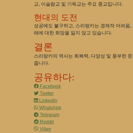
교, 이슬람교 및 기독교는 주요 종교입니다.
현대의 도전
성공에도 불구하고, 스리랑카는 경제적 어려움, 
래에 대한 희망을 잃지 않고 있습니다.
결론
스리랑카의 역사는 회복력, 다양성 및 풍부한 
줍니다.
공유하다:
Facebook
Twitter
LinkedIn
WhatsApp
Telegram
Reddit
Viber