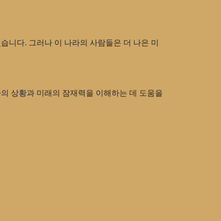
습니다. 그러나 이 나라의 사람들은 더 나은 미
라의 상황과 미래의 잠재력을 이해하는 데 도움을