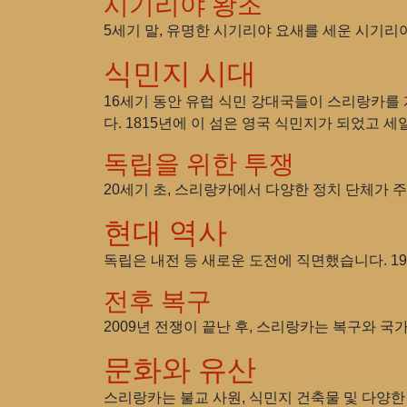
시기리야 왕조
5세기 말, 유명한 시기리야 요새를 세운 시기리
식민지 시대
16세기 동안 유럽 식민 강대국들이 스리랑카를
다. 1815년에 이 섬은 영국 식민지가 되었고 
독립을 위한 투쟁
20세기 초, 스리랑카에서 다양한 정치 단체가 
현대 역사
독립은 내전 등 새로운 도전에 직면했습니다. 19
전후 복구
2009년 전쟁이 끝난 후, 스리랑카는 복구와 
문화와 유산
스리랑카는 불교 사원, 식민지 건축물 및 다양한