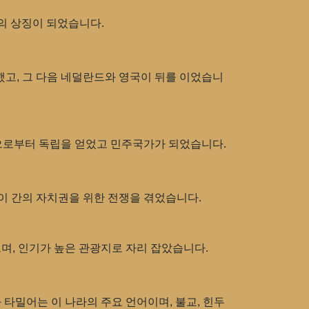
의 상징이 되었습니다.
고, 그 다음 네덜란드와 영국이 뒤를 이었습니
국으로부터 독립을 얻었고 민주국가가 되었습니다.
랑이 간의 자치권을 위한 전쟁을 겪었습니다.
며, 인기가 높은 관광지로 자리 잡았습니다.
타밀어는 이 나라의 주요 언어이며, 불교, 힌두