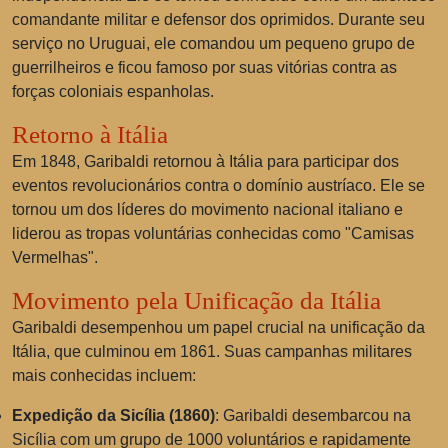
comandante militar e defensor dos oprimidos. Durante seu
serviço no Uruguai, ele comandou um pequeno grupo de
guerrilheiros e ficou famoso por suas vitórias contra as
forças coloniais espanholas.
Retorno à Itália
Em 1848, Garibaldi retornou à Itália para participar dos
eventos revolucionários contra o domínio austríaco. Ele se
tornou um dos líderes do movimento nacional italiano e
liderou as tropas voluntárias conhecidas como "Camisas
Vermelhas".
Movimento pela Unificação da Itália
Garibaldi desempenhou um papel crucial na unificação da
Itália, que culminou em 1861. Suas campanhas militares
mais conhecidas incluem:
Expedição da Sicília (1860)
: Garibaldi desembarcou na
Sicília com um grupo de 1000 voluntários e rapidamente