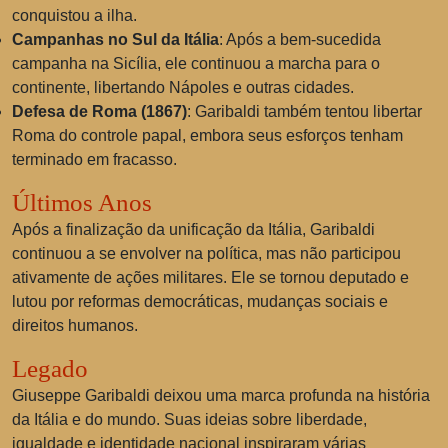
conquistou a ilha.
Campanhas no Sul da Itália
: Após a bem-sucedida
campanha na Sicília, ele continuou a marcha para o
continente, libertando Nápoles e outras cidades.
Defesa de Roma (1867)
: Garibaldi também tentou libertar
Roma do controle papal, embora seus esforços tenham
terminado em fracasso.
Últimos Anos
Após a finalização da unificação da Itália, Garibaldi
continuou a se envolver na política, mas não participou
ativamente de ações militares. Ele se tornou deputado e
lutou por reformas democráticas, mudanças sociais e
direitos humanos.
Legado
Giuseppe Garibaldi deixou uma marca profunda na história
da Itália e do mundo. Suas ideias sobre liberdade,
igualdade e identidade nacional inspiraram várias