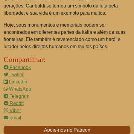
gerações. Garibaldi se tornou um símbolo da luta pela
liberdade, e sua vida é um exemplo para muitos.
Hoje, seus monumentos e memoriais podem ser
encontrados em diferentes partes da Itália e além de suas
fronteiras. Ele também é reverenciado como um herói e
lutador pelos direitos humanos em muitos países.
Compartilhar:
Facebook
Twitter
LinkedIn
WhatsApp
Telegram
Reddit
Viber
email
Apoie-nos no Patreon