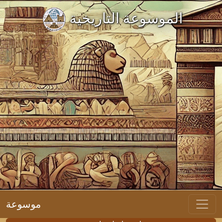
الموسوعة التاريخية
موسوعة