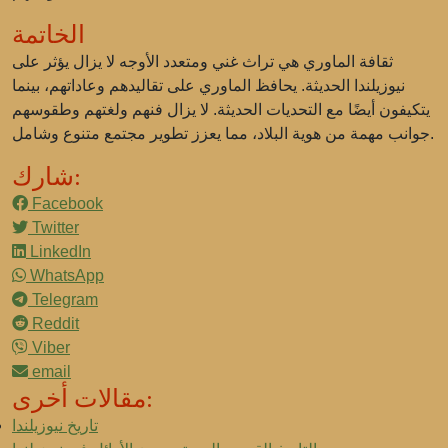
الخاتمة
ثقافة الماوري هي تراث غني ومتعدد الأوجه لا يزال يؤثر على
نيوزيلندا الحديثة. يحافظ الماوري على تقاليدهم وعاداتهم، بينما
يتكيفون أيضًا مع التحديات الحديثة. لا يزال فنهم ولغتهم وطقوسهم
جوانب مهمة من هوية البلاد، مما يعزز تطوير مجتمع متنوع وشامل.
شارك:
Facebook
Twitter
LinkedIn
WhatsApp
Telegram
Reddit
Viber
email
مقالات أخرى:
تاريخ نيوزيلندا