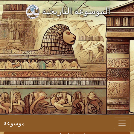
الموسوعة التاريخية
موسوعة