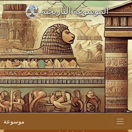
الموسوعة التاريخية
موسوعة