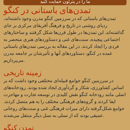
ما را در پترئون حمایت کنید
تمدن‌های باستانی در کنگو
تمدن‌های باستانی که در سرزمین کنگو مدرن وجود داشته‌اند،
ردپای روشنی در تاریخ و فرهنگ آفریقای مرکزی بر جای
گذاشته‌اند. این تمدن‌ها در طول قرن‌ها شکل گرفتند و ساختارهای
اجتماعی پیچیده، سنت‌های غنی و دستاوردهای هنری منحصر به
فردی را ایجاد کردند. در این مقاله به بررسی تمدن‌های باستانی
عمده در کنگو، دستاوردهای آنها و تأثیرشان بر جامعه مدرن
می‌پردازیم.
زمینه تاریخی
در سرزمین کنگو جوامع قبیله‌ای مختلفی وجود داشت که بر
اساس کشاورزی، شکار و گردآوری ایجاد شده بودند. رودخانه‌های
اصلی مانند رودخانه کنگو نقش کلیدی در توسعه تجارت و مهاجرت
ایفا کردند و گروه‌های فرهنگی مختلف را به هم متصل کردند.
جوامع شکل‌گرفته دارای میراث فرهنگی غنی و سنت‌های روحانی
عمیقی بودند که از نسلی به نسل دیگر منتقل می‌شدند.
تمدن کنگو