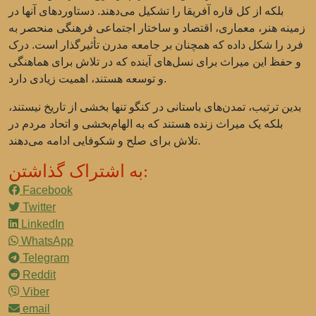
بلکه از کل قاره آفریقا را تشکیل می‌دهند. دستاوردهای آنها در
زمینه هنر، معماری، اقتصاد و ساختار اجتماعی فرهنگی منحصر به
فرد را شکل داده که همچنان بر جامعه مدرن تأثیرگذار است. درک
و حفظ این میراث برای نسل‌های آینده که در تلاش برای هماهنگی
و توسعه هستند، اهمیت زیادی دارد.
بدین ترتیب، تمدن‌های باستانی در کنگو تنها بخشی از تاریخ نیستند،
بلکه یک میراث زنده هستند که به الهام‌بخشی و اتحاد مردم در
تلاش برای صلح و شکوفایی ادامه می‌دهند.
به اشتراک گذاشتن:
Facebook
Twitter
LinkedIn
WhatsApp
Telegram
Reddit
Viber
email