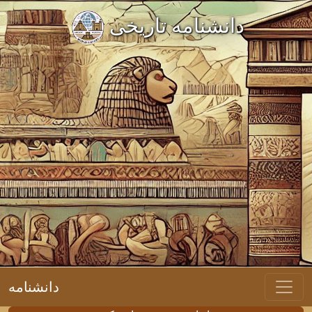
دانشنامه تاریخی
دانشنامه