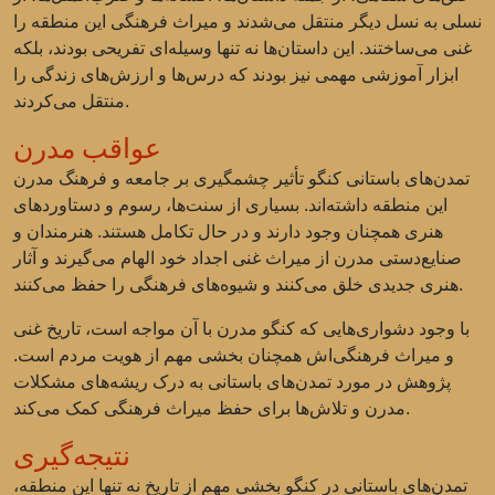
نسلی به نسل دیگر منتقل می‌شدند و میراث فرهنگی این منطقه را
غنی می‌ساختند. این داستان‌ها نه تنها وسیله‌ای تفریحی بودند، بلکه
ابزار آموزشی مهمی نیز بودند که درس‌ها و ارزش‌های زندگی را
منتقل می‌کردند.
عواقب مدرن
تمدن‌های باستانی کنگو تأثیر چشمگیری بر جامعه و فرهنگ مدرن
این منطقه داشته‌اند. بسیاری از سنت‌ها، رسوم و دستاوردهای
هنری همچنان وجود دارند و در حال تکامل هستند. هنرمندان و
صنایع‌دستی مدرن از میراث غنی اجداد خود الهام می‌گیرند و آثار
هنری جدیدی خلق می‌کنند و شیوه‌های فرهنگی را حفظ می‌کنند.
با وجود دشواری‌هایی که کنگو مدرن با آن مواجه است، تاریخ غنی
و میراث فرهنگی‌اش همچنان بخشی مهم از هویت مردم است.
پژوهش در مورد تمدن‌های باستانی به درک ریشه‌های مشکلات
مدرن و تلاش‌ها برای حفظ میراث فرهنگی کمک می‌کند.
نتیجه‌گیری
تمدن‌های باستانی در کنگو بخشی مهم از تاریخ نه تنها این منطقه،