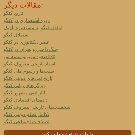
مقالات دیگر:
تاریخ کنگو
دوره استعماری در کنگو
انتقال کنگو به مستعمره بلژیک
استقلال کنگو
عصر دیکتاتوری در کنگو
جنگ داخلی و بحران در کنگو
صعود موبوتو سسه سeko
اسناد تاریخی معروف کنگو
سنت‌ها و رسوم ملی کنگو
تاریخ نمادهای دولتی کنگو
ویژگی‌های زبانی کنگو
آثار ادبی مشهور کنگو
داده‌های اقتصادی کنگو
شخصیت‌های تاریخی معروف کنگو
تکامل نظام دولتی کنگو
اصلاحات اجتماعی کنگو
ما را در پترئون حمایت کنید