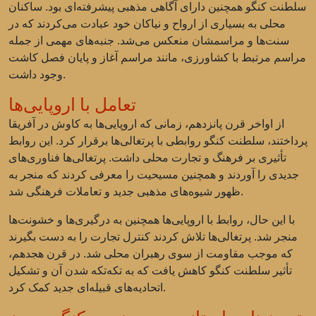
سلطنت کنگو همچنین دارای آگاهی مذهبی پیشرفته‌ای بود. ساکنان
محلی به بسیاری از ارواح و نیاکان خود عبادت می‌کردند که در
سنت‌ها و مراسمشان منعکس می‌شد. جنبه‌های مهمی از جمله
مراسم مرتبط با کشاورزی، مانند مراسم آغاز و پایان فصل کاشت
وجود داشت.
تعامل با اروپایی‌ها
از اواخر قرن پانزدهم، زمانی که اروپایی‌ها به کاوش در آفریقا
پرداختند، سلطنت کنگو روابطی با پرتغالی‌ها برقرار کرد. این روابط
تأثیری بر فرهنگ و تجارت محلی داشت. پرتغالی‌ها فناوری‌های
جدیدی را آوردند و همچنین مسیحیت را معرفی کردند که منجر به
ظهور شیوه‌های مذهبی جدید و تعاملات فرهنگی شد.
با این حال، روابط با اروپایی‌ها همچنین به درگیری‌ها و خشونت‌ها
منجر شد. پرتغالی‌ها تلاش کردند کنترل تجارت را به دست بگیرند
که موجب مقاومت از سوی رهبران محلی شد. در قرن هجدهم،
تأثیر سلطنت کنگو کاهش یافت که به تکه‌تکه شدن آن و تشکیل
اتحادیه‌های قبیله‌ای جدید کمک کرد.