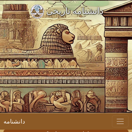
دانشنامه تاریخی
دانشنامه