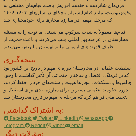
قرن‌های شانزدهم و هفدهم افزایش یافت. قیام‌های مختلفی به
وقوع پیوست، مانند قیام ایشتوان باچکای در سال‌های ۱۶۰۴-۱۶۰۶
که مرحله مهمی در مبارزه مجارها برای خودمختاری شد.
قیام‌ها معمولاً به شدت سرکوب می‌شدند، اما توجه را به مسئله
مجارستان در عرصه بین‌المللی جلب می‌کردند و باعث حمایت از
طرف قدرت‌های اروپایی مانند لهستان و اتریش می‌شدند.
نتیجه‌گیری
سلطنت عثمانی در مجارستان دوره‌ای مهم در تاریخ این کشور بود
که بر فرهنگ، اقتصاد و ساختار اجتماعی آن تأثیر گذاشت. با وجود
چالش‌ها و مشکلات، مجارها هویت و سنت‌های خود را حفظ کردند.
دوره حکومت عثمانی بستر را برای مبارزه بعدی برای استقلال و
تجدید ملی فراهم کرد که مرحله‌ای مهم در تاریخ مجارستان شد.
به اشتراک گذاشتن:
Facebook
Twitter
LinkedIn
WhatsApp
Telegram
Reddit
Viber
email
مقالات دیگر: