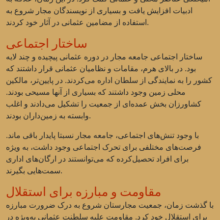
ادبیات افزایش یافت و بسیاری از نویسندگان مجار شروع به
استفاده از مضامین عثمانی در آثار خود کردند.
ساختار اجتماعی
ساختار اجتماعی جامعه مجار در دوره عثمانی پیچیده و چند لایه
بود. در بالای هرم، مقامات و نظامیان عثمانی قرار داشتند که
کشور را به نمایندگی از سلطان اداره می‌کردند. در پایین‌تر، مالکین
محلی زمین وجود داشتند که بسیاری از آنها مسیحی بودند.
کشاورزان بخش عمده‌ای از جمعیت را تشکیل می‌دادند و اغلب
وابسته به زمین‌داران بودند.
با وجود تنش‌های اجتماعی، جامعه مجار نسبتا پایدار باقی ماند.
فرصت‌های مختلفی برای تحرک اجتماعی وجود داشت، به ویژه
برای افراد تحصیل‌کرده که می‌توانستند در ارگان‌های اداری
سمت‌هایی بگیرند.
مقاومت و مبارزه برای استقلال
با گذشت زمان، جمعیت مجارستان شروع به درک ضرورت مبارزه
برای استقلال خود کرد. مقاومت علیه سلطنت عثمانی به‌ویژه در