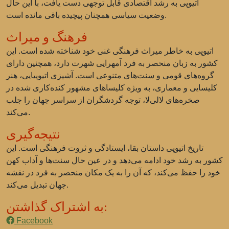
اتیوپی به رشد اقتصادی قابل توجهی دست یافت، با این حال
وضعیت سیاسی همچنان پیچیده باقی مانده است.
فرهنگ و میراث
اتیوپی به خاطر میراث فرهنگی غنی خود شناخته شده است. این
کشور به زبان منحصر به فرد آمهرایی شهرت دارد، همچنین دارای
گروه‌های قومی و سنت‌های متنوعی است. آشپزی اتیوپیایی، هنر
کلیسایی و معماری، به ویژه کلیساهای مشهور کنده‌کاری شده در
صخره‌های لالی‌لا، توجه گردشگران از سراسر جهان را جلب
می‌کند.
نتیجه‌گیری
تاریخ اتیوپی داستان بقا، ایستادگی و ثروت فرهنگی است. این
کشور به رشد خود ادامه می‌دهد و در عین حال سنت‌ها و آداب کهن
خود را حفظ می‌کند، که آن را به یک مکان منحصر به فرد در نقشه
جهان تبدیل می‌کند.
به اشتراک گذاشتن:
Facebook