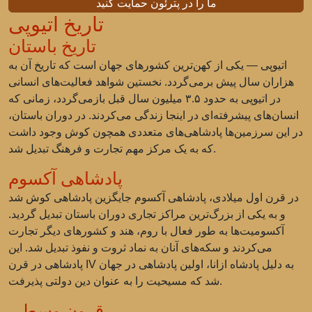
ما را در پترئون حمایت کنید
تاریخ اتیوپی
تاریخ باستان
اتیوپی — یکی از کهن‌ترین کشورهای جهان است که تاریخ آن به
هزاران سال پیش برمی‌گردد. نخستین شواهد فعالیت‌های انسانی
در اتیوپی به حدود ۳.۵ میلیون سال قبل بازمی‌گردد، زمانی که
انسان‌های پیشرفته‌ای در اینجا زندگی می‌کردند. در دوران باستان،
در این سرزمین‌ها پادشاهی‌های متعددی همچون کوش وجود داشت
که به یک مرکز مهم تجارت و فرهنگ تبدیل شد.
پادشاهی آکسوم
در قرن اول میلادی، پادشاهی آکسوم جایگزین پادشاهی کوش شد
و به یکی از بزرگ‌ترین مراکز تجاری دوران باستان تبدیل گردید.
آکسومیت‌ها به طور فعال با روم، هند و کشورهای دیگر تجارت
می‌کردند و سکه‌های آنان به نماد ثروت و نفوذ تبدیل شد. این
پادشاهی در قرن IV به دلیل پادشاه ازانا، اولین پادشاهی در جهان
شد که مسیحیت را به عنوان دین دولتی پذیرفت.
قرون وسطی