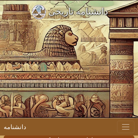
دانشنامه تاریخی
دانشنامه