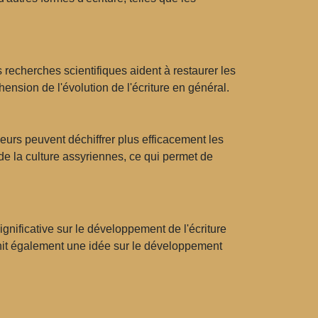
s recherches scientifiques aident à restaurer les
nsion de l'évolution de l'écriture en général.
urs peuvent déchiffrer plus efficacement les
e la culture assyriennes, ce qui permet de
ignificative sur le développement de l'écriture
rnit également une idée sur le développement