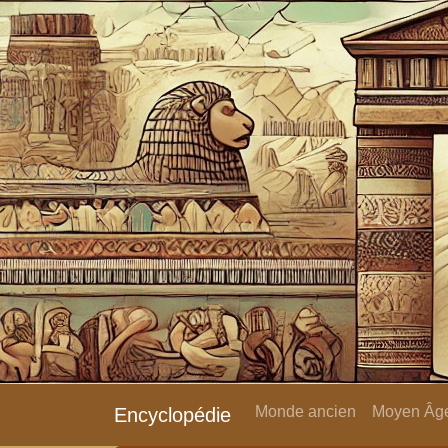
Monde ancien
Moyen Âge
Encyclopédie