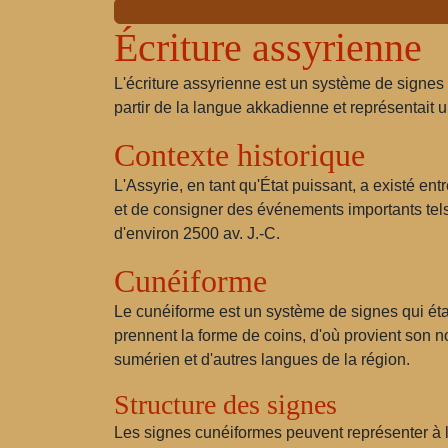
Écriture assyrienne
L'écriture assyrienne est un système de signes ut
partir de la langue akkadienne et représentait
Contexte historique
L'Assyrie, en tant qu'État puissant, a existé entr
et de consigner des événements importants tels
d'environ 2500 av. J.-C.
Cunéiforme
Le cunéiforme est un système de signes qui étaie
prennent la forme de coins, d'où provient son n
sumérien et d'autres langues de la région.
Structure des signes
Les signes cunéiformes peuvent représenter à l