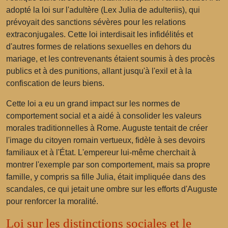
adopté la loi sur l'adultère (Lex Julia de adulteriis), qui
prévoyait des sanctions sévères pour les relations
extraconjugales. Cette loi interdisait les infidélités et
d'autres formes de relations sexuelles en dehors du
mariage, et les contrevenants étaient soumis à des procès
publics et à des punitions, allant jusqu'à l'exil et à la
confiscation de leurs biens.
Cette loi a eu un grand impact sur les normes de
comportement social et a aidé à consolider les valeurs
morales traditionnelles à Rome. Auguste tentait de créer
l'image du citoyen romain vertueux, fidèle à ses devoirs
familiaux et à l'État. L'empereur lui-même cherchait à
montrer l'exemple par son comportement, mais sa propre
famille, y compris sa fille Julia, était impliquée dans des
scandales, ce qui jetait une ombre sur les efforts d'Auguste
pour renforcer la moralité.
Loi sur les distinctions sociales et le