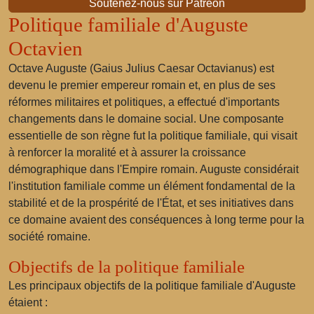
Soutenez-nous sur Patreon
Politique familiale d'Auguste
Octavien
Octave Auguste (Gaius Julius Caesar Octavianus) est
devenu le premier empereur romain et, en plus de ses
réformes militaires et politiques, a effectué d'importants
changements dans le domaine social. Une composante
essentielle de son règne fut la politique familiale, qui visait
à renforcer la moralité et à assurer la croissance
démographique dans l'Empire romain. Auguste considérait
l'institution familiale comme un élément fondamental de la
stabilité et de la prospérité de l'État, et ses initiatives dans
ce domaine avaient des conséquences à long terme pour la
société romaine.
Objectifs de la politique familiale
Les principaux objectifs de la politique familiale d'Auguste
étaient :