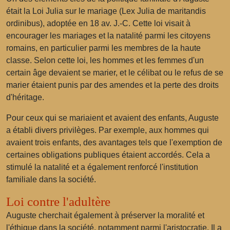
était la Loi Julia sur le mariage (Lex Julia de maritandis
ordinibus), adoptée en 18 av. J.-C. Cette loi visait à
encourager les mariages et la natalité parmi les citoyens
romains, en particulier parmi les membres de la haute
classe. Selon cette loi, les hommes et les femmes d'un
certain âge devaient se marier, et le célibat ou le refus de se
marier étaient punis par des amendes et la perte des droits
d'héritage.
Pour ceux qui se mariaient et avaient des enfants, Auguste
a établi divers privilèges. Par exemple, aux hommes qui
avaient trois enfants, des avantages tels que l'exemption de
certaines obligations publiques étaient accordés. Cela a
stimulé la natalité et a également renforcé l'institution
familiale dans la société.
Loi contre l'adultère
Auguste cherchait également à préserver la moralité et
l'éthique dans la société, notamment parmi l'aristocratie. Il a