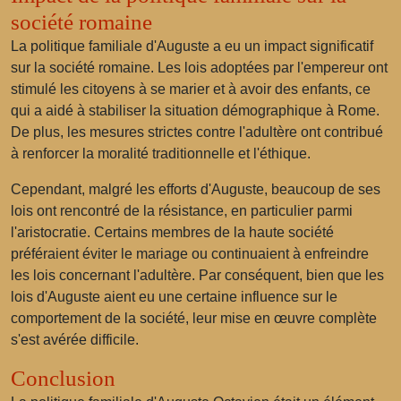
société romaine
La politique familiale d'Auguste a eu un impact significatif
sur la société romaine. Les lois adoptées par l'empereur ont
stimulé les citoyens à se marier et à avoir des enfants, ce
qui a aidé à stabiliser la situation démographique à Rome.
De plus, les mesures strictes contre l'adultère ont contribué
à renforcer la moralité traditionnelle et l'éthique.
Cependant, malgré les efforts d'Auguste, beaucoup de ses
lois ont rencontré de la résistance, en particulier parmi
l'aristocratie. Certains membres de la haute société
préféraient éviter le mariage ou continuaient à enfreindre
les lois concernant l'adultère. Par conséquent, bien que les
lois d'Auguste aient eu une certaine influence sur le
comportement de la société, leur mise en œuvre complète
s'est avérée difficile.
Conclusion