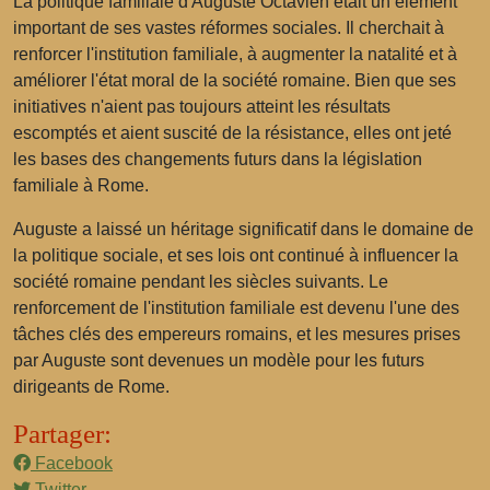
La politique familiale d'Auguste Octavien était un élément
important de ses vastes réformes sociales. Il cherchait à
renforcer l'institution familiale, à augmenter la natalité et à
améliorer l'état moral de la société romaine. Bien que ses
initiatives n'aient pas toujours atteint les résultats
escomptés et aient suscité de la résistance, elles ont jeté
les bases des changements futurs dans la législation
familiale à Rome.
Auguste a laissé un héritage significatif dans le domaine de
la politique sociale, et ses lois ont continué à influencer la
société romaine pendant les siècles suivants. Le
renforcement de l'institution familiale est devenu l'une des
tâches clés des empereurs romains, et les mesures prises
par Auguste sont devenues un modèle pour les futurs
dirigeants de Rome.
Partager:
Facebook
Twitter