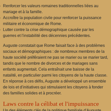
Renforcer les valeurs romaines traditionnelles liées au
mariage et à la famille.
Accroître la population civile pour renforcer la puissance
militaire et économique de Rome.
Lutter contre la crise démographique causée par les
guerres et l'instabilité des décennies précédentes.
Auguste constatait que Rome faisait face à des problèmes
sociaux et démographiques : de nombreux membres de la
haute société préféraient ne pas se marier ou se marier tard,
tandis que le nombre de divorces et de mariages sans
enfants augmentait. Cela entraînait une baisse de la
natalité, en particulier parmi les citoyens de la haute classe.
En réponse à ces défis, Auguste a développé un ensemble
de lois et d'initiatives qui stimulaient les citoyens à fonder
des familles solides et à procréer.
Laws contre la célibat et l'impuissance
Un des éléments clés de la politique familiale d'Auguste