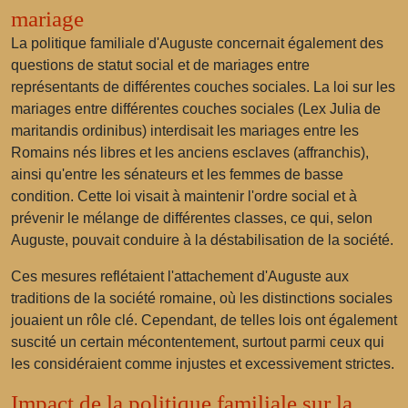
mariage
La politique familiale d'Auguste concernait également des
questions de statut social et de mariages entre
représentants de différentes couches sociales. La loi sur les
mariages entre différentes couches sociales (Lex Julia de
maritandis ordinibus) interdisait les mariages entre les
Romains nés libres et les anciens esclaves (affranchis),
ainsi qu'entre les sénateurs et les femmes de basse
condition. Cette loi visait à maintenir l'ordre social et à
prévenir le mélange de différentes classes, ce qui, selon
Auguste, pouvait conduire à la déstabilisation de la société.
Ces mesures reflétaient l'attachement d'Auguste aux
traditions de la société romaine, où les distinctions sociales
jouaient un rôle clé. Cependant, de telles lois ont également
suscité un certain mécontentement, surtout parmi ceux qui
les considéraient comme injustes et excessivement strictes.
Impact de la politique familiale sur la