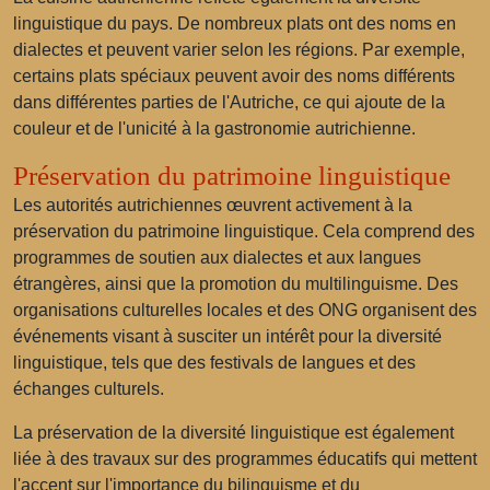
linguistique du pays. De nombreux plats ont des noms en
dialectes et peuvent varier selon les régions. Par exemple,
certains plats spéciaux peuvent avoir des noms différents
dans différentes parties de l'Autriche, ce qui ajoute de la
couleur et de l'unicité à la gastronomie autrichienne.
Préservation du patrimoine linguistique
Les autorités autrichiennes œuvrent activement à la
préservation du patrimoine linguistique. Cela comprend des
programmes de soutien aux dialectes et aux langues
étrangères, ainsi que la promotion du multilinguisme. Des
organisations culturelles locales et des ONG organisent des
événements visant à susciter un intérêt pour la diversité
linguistique, tels que des festivals de langues et des
échanges culturels.
La préservation de la diversité linguistique est également
liée à des travaux sur des programmes éducatifs qui mettent
l'accent sur l'importance du bilinguisme et du