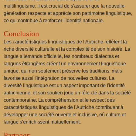
multilinguisme. Il est crucial de s'assurer que la nouvelle
génération respecte et apprécie son patrimoine linguistique,
ce qui contribue à renforcer l'identité nationale.
Conclusion
Les caractéristiques linguistiques de l'Autriche reflètent la
riche diversité culturelle et la complexité de son histoire. La
langue allemande officielle, les nombreux dialectes et
langues étrangères créent un environnement linguistique
unique, qui non seulement préserve les traditions, mais
favorise aussi l'intégration de nouvelles cultures. La
diversité linguistique est un aspect important de l'identité
autrichienne, et son soutien joue un rôle clé dans la société
contemporaine. La compréhension et le respect des
caractéristiques linguistiques de l'Autriche contribuent à
développer une société ouverte et inclusive, où culture et
langue s'enrichissent mutuellement.
Partager: