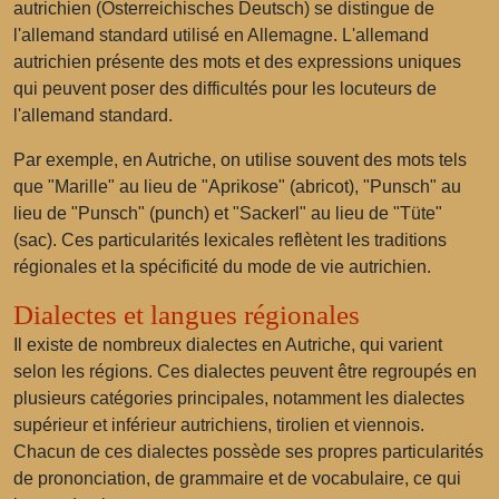
autrichien (Österreichisches Deutsch) se distingue de
l'allemand standard utilisé en Allemagne. L'allemand
autrichien présente des mots et des expressions uniques
qui peuvent poser des difficultés pour les locuteurs de
l'allemand standard.
Par exemple, en Autriche, on utilise souvent des mots tels
que "Marille" au lieu de "Aprikose" (abricot), "Punsch" au
lieu de "Punsch" (punch) et "Sackerl" au lieu de "Tüte"
(sac). Ces particularités lexicales reflètent les traditions
régionales et la spécificité du mode de vie autrichien.
Dialectes et langues régionales
Il existe de nombreux dialectes en Autriche, qui varient
selon les régions. Ces dialectes peuvent être regroupés en
plusieurs catégories principales, notamment les dialectes
supérieur et inférieur autrichiens, tirolien et viennois.
Chacun de ces dialectes possède ses propres particularités
de prononciation, de grammaire et de vocabulaire, ce qui