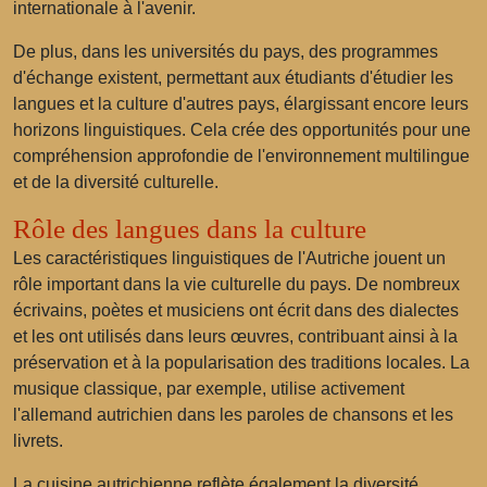
internationale à l'avenir.
De plus, dans les universités du pays, des programmes
d'échange existent, permettant aux étudiants d'étudier les
langues et la culture d'autres pays, élargissant encore leurs
horizons linguistiques. Cela crée des opportunités pour une
compréhension approfondie de l'environnement multilingue
et de la diversité culturelle.
Rôle des langues dans la culture
Les caractéristiques linguistiques de l'Autriche jouent un
rôle important dans la vie culturelle du pays. De nombreux
écrivains, poètes et musiciens ont écrit dans des dialectes
et les ont utilisés dans leurs œuvres, contribuant ainsi à la
préservation et à la popularisation des traditions locales. La
musique classique, par exemple, utilise activement
l'allemand autrichien dans les paroles de chansons et les
livrets.
La cuisine autrichienne reflète également la diversité