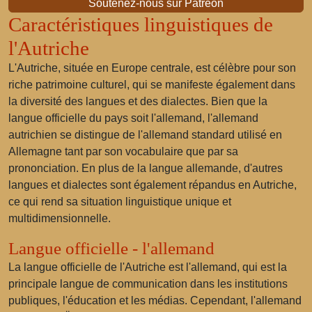
Soutenez-nous sur Patreon
Caractéristiques linguistiques de
l'Autriche
L'Autriche, située en Europe centrale, est célèbre pour son
riche patrimoine culturel, qui se manifeste également dans
la diversité des langues et des dialectes. Bien que la
langue officielle du pays soit l'allemand, l'allemand
autrichien se distingue de l'allemand standard utilisé en
Allemagne tant par son vocabulaire que par sa
prononciation. En plus de la langue allemande, d'autres
langues et dialectes sont également répandus en Autriche,
ce qui rend sa situation linguistique unique et
multidimensionnelle.
Langue officielle - l'allemand
La langue officielle de l'Autriche est l'allemand, qui est la
principale langue de communication dans les institutions
publiques, l'éducation et les médias. Cependant, l'allemand