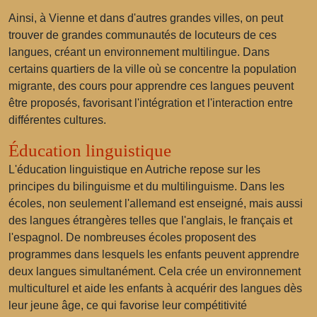
Ainsi, à Vienne et dans d'autres grandes villes, on peut
trouver de grandes communautés de locuteurs de ces
langues, créant un environnement multilingue. Dans
certains quartiers de la ville où se concentre la population
migrante, des cours pour apprendre ces langues peuvent
être proposés, favorisant l'intégration et l'interaction entre
différentes cultures.
Éducation linguistique
L'éducation linguistique en Autriche repose sur les
principes du bilinguisme et du multilinguisme. Dans les
écoles, non seulement l'allemand est enseigné, mais aussi
des langues étrangères telles que l'anglais, le français et
l'espagnol. De nombreuses écoles proposent des
programmes dans lesquels les enfants peuvent apprendre
deux langues simultanément. Cela crée un environnement
multiculturel et aide les enfants à acquérir des langues dès
leur jeune âge, ce qui favorise leur compétitivité