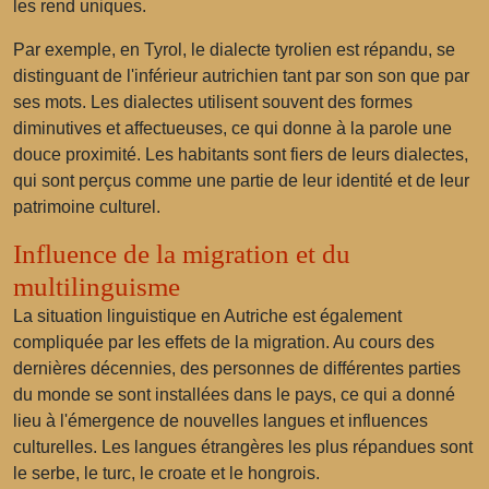
les rend uniques.
Par exemple, en Tyrol, le dialecte tyrolien est répandu, se
distinguant de l'inférieur autrichien tant par son son que par
ses mots. Les dialectes utilisent souvent des formes
diminutives et affectueuses, ce qui donne à la parole une
douce proximité. Les habitants sont fiers de leurs dialectes,
qui sont perçus comme une partie de leur identité et de leur
patrimoine culturel.
Influence de la migration et du
multilinguisme
La situation linguistique en Autriche est également
compliquée par les effets de la migration. Au cours des
dernières décennies, des personnes de différentes parties
du monde se sont installées dans le pays, ce qui a donné
lieu à l'émergence de nouvelles langues et influences
culturelles. Les langues étrangères les plus répandues sont
le serbe, le turc, le croate et le hongrois.