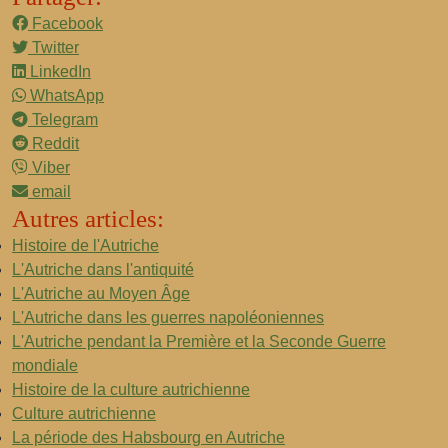
Facebook
Twitter
LinkedIn
WhatsApp
Telegram
Reddit
Viber
email
Autres articles:
Histoire de l'Autriche
L'Autriche dans l'antiquité
L'Autriche au Moyen Âge
L'Autriche dans les guerres napoléoniennes
L'Autriche pendant la Première et la Seconde Guerre
mondiale
Histoire de la culture autrichienne
Culture autrichienne
La période des Habsbourg en Autriche