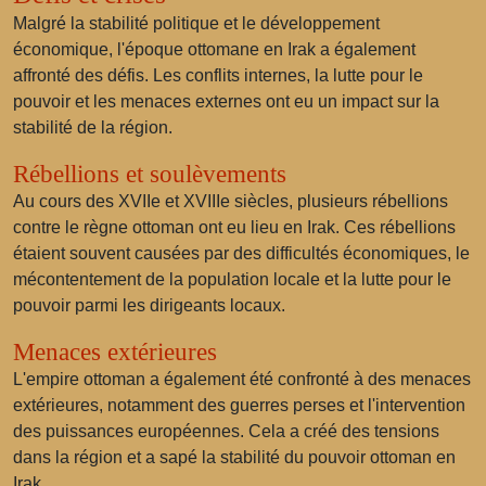
Malgré la stabilité politique et le développement
économique, l'époque ottomane en Irak a également
affronté des défis. Les conflits internes, la lutte pour le
pouvoir et les menaces externes ont eu un impact sur la
stabilité de la région.
Rébellions et soulèvements
Au cours des XVIIe et XVIIIe siècles, plusieurs rébellions
contre le règne ottoman ont eu lieu en Irak. Ces rébellions
étaient souvent causées par des difficultés économiques, le
mécontentement de la population locale et la lutte pour le
pouvoir parmi les dirigeants locaux.
Menaces extérieures
L'empire ottoman a également été confronté à des menaces
extérieures, notamment des guerres perses et l'intervention
des puissances européennes. Cela a créé des tensions
dans la région et a sapé la stabilité du pouvoir ottoman en
Irak.