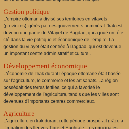
Gestion politique
L'empire ottoman a divisé ses territoires en vilayets
(provinces), gérés par des gouverneurs nommés. L'Irak est
devenu une partie du Vilayet de Bagdad, qui a joué un rôle
clé dans la vie politique et économique de l'empire. La
gestion du vilayet était centrée à Bagdad, qui est devenue
un important centre administratif et culturel.
Développement économique
L'économie de l'Irak durant l'époque ottomane était basée
sur l'agriculture, le commerce et les artisanats. La région
possédait des terres fertiles, ce qui a favorisé le
développement de l'agriculture, tandis que les villes sont
devenues d'importants centres commerciaux.
Agriculture
L'agriculture en Irak durant cette période prospérait grâce à
l'irrigation des fleuves Tigre et Euphrate. Les principales