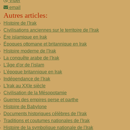
Viber
email
Autres articles:
Histoire de l'Irak
Civilisations anciennes sur le territoire de l'Irak
Ère islamique en Irak
Époques ottomane et britannique en Irak
Histoire moderne de l'Irak
La conquête arabe de l'Irak
L'âge d'or de l'islam
L'époque britannique en Irak
Indépendance de l'Irak
L'Irak au XXIe siècle
Civilisation de la Mésopotamie
Guerres des empires perse et parthe
Histoire de Babylone
Documents historiques célèbres de l'Irak
Traditions et coutumes nationales de l'Irak
Histoire de la symbolique nationale de l'Irak