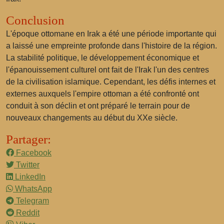
Conclusion
L'époque ottomane en Irak a été une période importante qui
a laissé une empreinte profonde dans l'histoire de la région.
La stabilité politique, le développement économique et
l'épanouissement culturel ont fait de l'Irak l'un des centres
de la civilisation islamique. Cependant, les défis internes et
externes auxquels l'empire ottoman a été confronté ont
conduit à son déclin et ont préparé le terrain pour de
nouveaux changements au début du XXe siècle.
Partager:
Facebook
Twitter
LinkedIn
WhatsApp
Telegram
Reddit