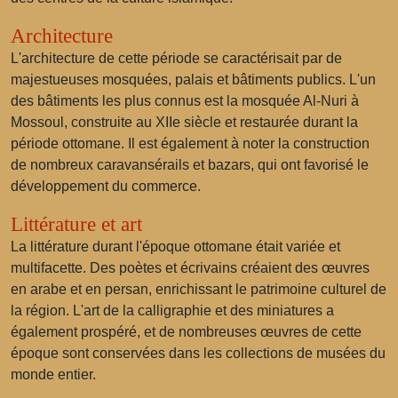
Architecture
L'architecture de cette période se caractérisait par de
majestueuses mosquées, palais et bâtiments publics. L'un
des bâtiments les plus connus est la mosquée Al-Nuri à
Mossoul, construite au XIIe siècle et restaurée durant la
période ottomane. Il est également à noter la construction
de nombreux caravansérails et bazars, qui ont favorisé le
développement du commerce.
Littérature et art
La littérature durant l'époque ottomane était variée et
multifacette. Des poètes et écrivains créaient des œuvres
en arabe et en persan, enrichissant le patrimoine culturel de
la région. L'art de la calligraphie et des miniatures a
également prospéré, et de nombreuses œuvres de cette
époque sont conservées dans les collections de musées du
monde entier.