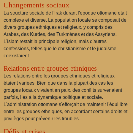
Changements sociaux
La structure sociale de l'Irak durant l'époque ottomane était
complexe et diverse. La population locale se composait de
divers groupes ethniques et religieux, y compris des
Arabes, des Kurdes, des Turkmènes et des Assyriens.
L'islam restait la principale religion, mais d'autres
confessions, telles que le christianisme et le judaïsme,
coexistaient.
Relations entre groupes ethniques
Les relations entre les groupes ethniques et religieux
étaient variées. Bien que dans la plupart des cas les
groupes locaux vivaient en paix, des conflits survenaient
parfois, liés à la dynamique politique et sociale.
L'administration ottomane s'efforçait de maintenir l'équilibre
entre les groupes ethniques, en accordant certains droits et
privilèges pour prévenir les troubles.
Défis et crises