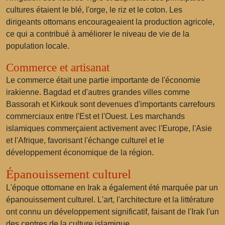
cultures étaient le blé, l'orge, le riz et le coton. Les
dirigeants ottomans encourageaient la production agricole,
ce qui a contribué à améliorer le niveau de vie de la
population locale.
Commerce et artisanat
Le commerce était une partie importante de l'économie
irakienne. Bagdad et d'autres grandes villes comme
Bassorah et Kirkouk sont devenues d'importants carrefours
commerciaux entre l'Est et l'Ouest. Les marchands
islamiques commerçaient activement avec l'Europe, l'Asie
et l'Afrique, favorisant l'échange culturel et le
développement économique de la région.
Épanouissement culturel
L'époque ottomane en Irak a également été marquée par un
épanouissement culturel. L'art, l'architecture et la littérature
ont connu un développement significatif, faisant de l'Irak l'un
des centres de la culture islamique.